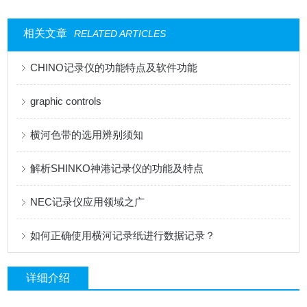
相关文章
RELATED ARTICLES
CHINO记录仪的功能特点及软件功能
graphic controls
横河色带的选用辨别须知
解析SHINKO神港记录仪的功能及特点
NEC记录仪应用领域之广
如何正确使用横河记录纸进行数据记录？
详细介绍