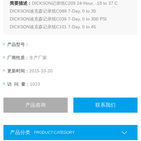
简要描述：
DICKSON记录纸C209 24-Hour, -18 to 37 C
DICKSON迪克森记录纸C088 7-Day, 0 to 30
DICKSON迪克森记录纸C036 7-Day, 0 to 300 PSI
DICKSON迪克森记录纸C101 7-Day, 0 to 45
DICKSON迪克森记录纸C056 7-Day, 0 to 500 PSI
产品型号：
厂商性质：
生产厂家
更新时间：
2015-10-20
访 问 量：
1023
产品咨询
联系我们
产品分类
PRODUCT CATEGORY