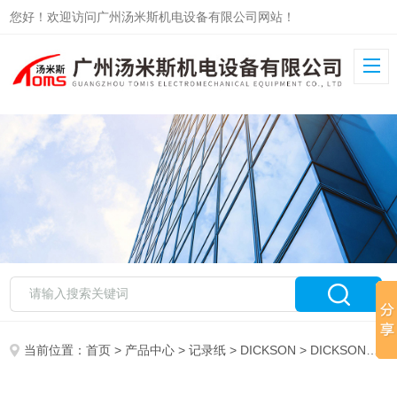
您好！欢迎访问广州汤米斯机电设备有限公司网站！
当前位置：
首页
>
产品中心
>
记录纸
>
DICKSON
> DICKSON记录纸C209