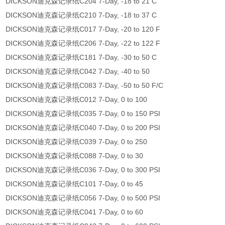
DICKSON迪克森记录纸C204 7-Day, -18 to 21 C
DICKSON迪克森记录纸C210 7-Day, -18 to 37 C
DICKSON迪克森记录纸C017 7-Day, -20 to 120 F
DICKSON迪克森记录纸C206 7-Day, -22 to 122 F
DICKSON迪克森记录纸C181 7-Day, -30 to 50 C
DICKSON迪克森记录纸C042 7-Day, -40 to 50
DICKSON迪克森记录纸C083 7-Day, -50 to 50 F/C
DICKSON迪克森记录纸C012 7-Day, 0 to 100
DICKSON迪克森记录纸C035 7-Day, 0 to 150 PSI
DICKSON迪克森记录纸C040 7-Day, 0 to 200 PSI
DICKSON迪克森记录纸C039 7-Day, 0 to 250
DICKSON迪克森记录纸C088 7-Day, 0 to 30
DICKSON迪克森记录纸C036 7-Day, 0 to 300 PSI
DICKSON迪克森记录纸C101 7-Day, 0 to 45
DICKSON迪克森记录纸C056 7-Day, 0 to 500 PSI
DICKSON迪克森记录纸C041 7-Day, 0 to 60