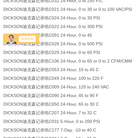
DICKSON迪克森记录纸C032 24-Hour, 0 to 250 F/C
DICKSON迪克森记录纸C021 24-Hour, 0 to 30 or 0 to 100 VAC/PSI
DICKSON迪克森记录纸C024 24-Hour, 0 to 30 PSI
DICKSON迪克森记录纸C022 24-Hour, 0 to 300 PSI
DICKSON迪克森记录纸C091 24-Hour, 0 to 45
DICKSON迪克森记录纸C028 24-Hour, 0 to 500 PSI
DICKSON迪克森记录纸C029 24-Hour, 0 to 60 PSI
DICKSON迪克森记录纸C106 24-Hour, 0 to 65 or 0 to 2 CFM/CMM
DICKSON迪克森记录纸C053 24-Hour, 10 to 45 C
DICKSON迪克森记录纸C049 24-Hour, 100 to 220 F
DICKSON迪克森记录纸C009 24-Hour, 120 to 240 VAC
DICKSON迪克森记录纸C090 24-Hour, 45 to 90 F
DICKSON迪克森记录纸C050 24-Hour, 65 to 30 C
DICKSON迪克森记录纸C207 24-Hour, 7 to 32 C
DICKSON迪克森记录纸C031 5-Hour, 0 to 200 PSI
DICKSON迪克森记录纸C177 7-Day, -10 to 40 C