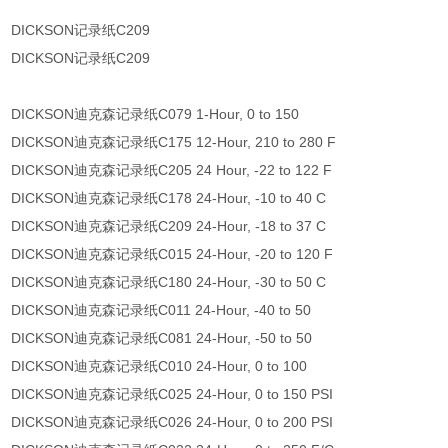
DICKSON记录纸C209
DICKSON记录纸C209
DICKSON迪克森记录纸C079 1-Hour, 0 to 150
DICKSON迪克森记录纸C175 12-Hour, 210 to 280 F
DICKSON迪克森记录纸C205 24 Hour, -22 to 122 F
DICKSON迪克森记录纸C178 24-Hour, -10 to 40 C
DICKSON迪克森记录纸C209 24-Hour, -18 to 37 C
DICKSON迪克森记录纸C015 24-Hour, -20 to 120 F
DICKSON迪克森记录纸C180 24-Hour, -30 to 50 C
DICKSON迪克森记录纸C011 24-Hour, -40 to 50
DICKSON迪克森记录纸C081 24-Hour, -50 to 50
DICKSON迪克森记录纸C010 24-Hour, 0 to 100
DICKSON迪克森记录纸C025 24-Hour, 0 to 150 PSI
DICKSON迪克森记录纸C026 24-Hour, 0 to 200 PSI