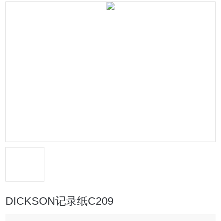
DICKSON记录纸C209