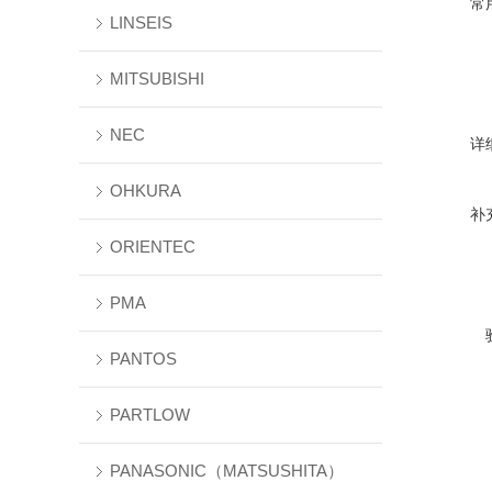
常
LINSEIS
MITSUBISHI
NEC
详
OHKURA
补
ORIENTEC
PMA
PANTOS
PARTLOW
PANASONIC（MATSUSHITA）