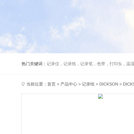
热门关键词：
记录仪，记录纸，记录笔，色带，打印头，温
当前位置：
首页
>
产品中心
>
记录纸
>
DICKSON
> DIC