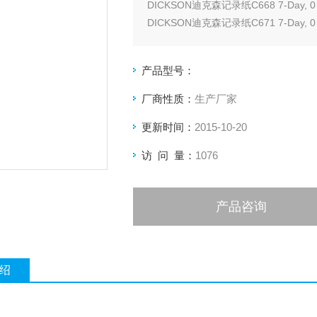
DICKSON迪克森记录纸C668 7-Day, 0 t
DICKSON迪克森记录纸C671 7-Day, 0 t
DICKSON迪克森记录纸C665 7-Day, 0 t
产品型号：
厂商性质：
生产厂家
更新时间：
2015-10-20
访 问 量：
1076
产品咨询
绍