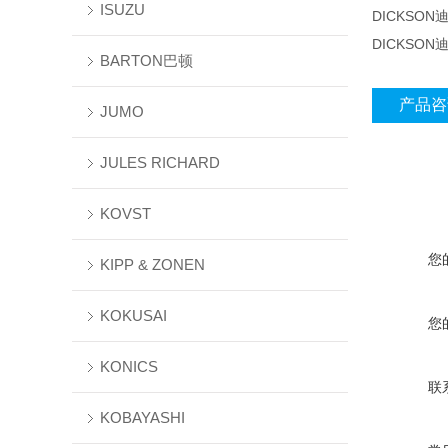
ISUZU
DICKSON迪克
DICKSON迪克
BARTON巴顿
产品咨
JUMO
JULES RICHARD
KOVST
您
KIPP & ZONEN
KOKUSAI
您
KONICS
联
KOBAYASHI