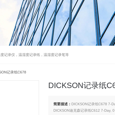
湿度记录仪，温湿度记录纸，温湿度记录笔等
KSON记录纸C678
DICKSON记录纸C6
简要描述：
DICKSON记录纸C678 7-Day,
DICKSON迪克森记录纸C612 7-Day, 0 t