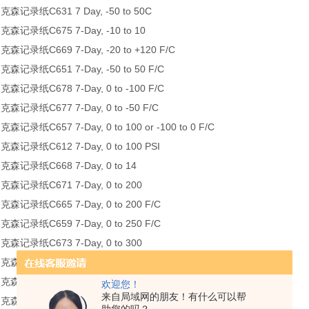
克森记录纸C631 7 Day, -50 to 50C
森记录纸C675 7-Day, -10 to 10
森记录纸C669 7-Day, -20 to +120 F/C
森记录纸C651 7-Day, -50 to 50 F/C
森记录纸C678 7-Day, 0 to -100 F/C
森记录纸C677 7-Day, 0 to -50 F/C
森记录纸C657 7-Day, 0 to 100 or -100 to 0 F/C
森记录纸C612 7-Day, 0 to 100 PSI
克森记录纸C668 7-Day, 0 to 14
克森记录纸C671 7-Day, 0 to 200
森记录纸C665 7-Day, 0 to 200 F/C
森记录纸C659 7-Day, 0 to 250 F/C
克森记录纸C673 7-Day, 0 to 300
森记录纸C603 7-Day, 0 to 300 PSI
克森记录纸C663 7-Day, 0 to 50 C
欢迎您！
来自局域网的朋友！有什么可以帮
森记录纸C653 7-Day, 0 to 50 or -50 to 0 F/C