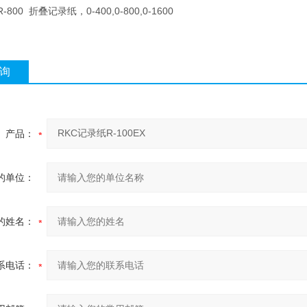
800 折叠记录纸，0-400,0-800,0-1600
询
产品：
的单位：
的姓名：
系电话：