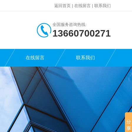
返回首页
|
在线留言
|
联系我们
全国服务咨询热线:
13660700271
在线留言
联系我们