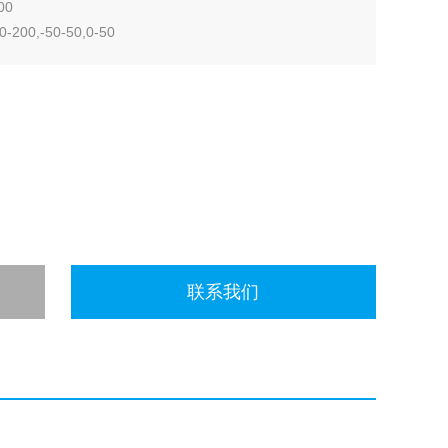
00
00,-50-50,0-50
联系我们