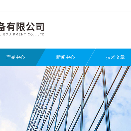
产品中心
新闻中心
技术文章