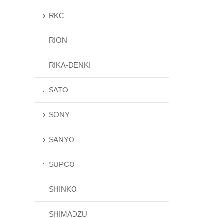
RKC
RION
RIKA-DENKI
SATO
SONY
SANYO
SUPCO
SHINKO
SHIMADZU