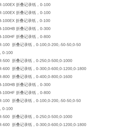
-100EX 折叠记录纸，0-100
-100EX 折叠记录纸，0-100
-100EX 折叠记录纸，0-100
-100HB 折叠记录纸，0-300
-100HF 折叠记录纸，0-800
100 折叠记录纸，0-100,0-200,-50-50,0-50
0-100
500 折叠记录纸，0-250,0-500,0-1000
600 折叠记录纸，0-300,0-600,0-1200,0-1800
800 折叠记录纸，0-400,0-800,0-1600
-100HB 折叠记录纸，0-300
-100HF 折叠记录纸，0-800
100 折叠记录纸，0-100,0-200,-50-50,0-50
0-100
500 折叠记录纸，0-250,0-500,0-1000
600 折叠记录纸，0-300,0-600,0-1200,0-1800