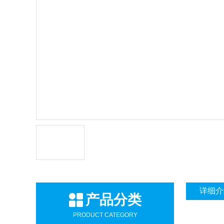
详细介
产品分类
PRODUCT CATEGORY