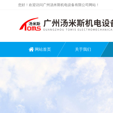
您好！欢迎访问广州汤米斯机电设备有限公司网站！
网站首页
关于我们