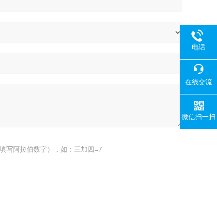
电话
在线交流
微信扫一扫
填写阿拉伯数字），如：三加四=7