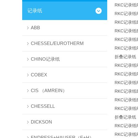
RKC记录纸R
记录纸
RKC记录纸R
RKC记录纸B
ABB
RKC记录纸B
RKC记录纸B
CHESSEL/EUROTHERM
RKC记录纸R-
折叠记录纸，
CHINO记录纸
RKC记录纸R-
RKC记录纸R-
COBEX
RKC记录纸R-
CIS （AMREIN）
RKC记录纸B
RKC记录纸B
CHESSELL
RKC记录纸R-
折叠记录纸，
DICKSON
RKC记录纸R-
RKC记录纸R-
ENDRESS+HAUSER（E+H）