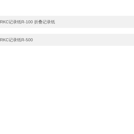
RKC记录纸R-100 折叠记录纸
RKC记录纸R-500