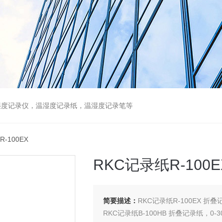
湿度记录仪，温湿度记录纸，温湿度记录笔等
-100EX
RKC记录纸R-100E
简要描述：
RKC记录纸R-100EX 折叠
RKC记录纸B-100HB 折叠记录纸，0-3