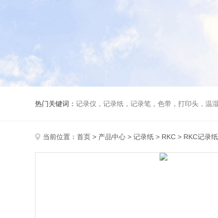
热门关键词：
记录仪，记录纸，记录笔，色带，打印头，温
当前位置：
首页
>
产品中心
>
记录纸
>
RKC
> RKC记录纸R