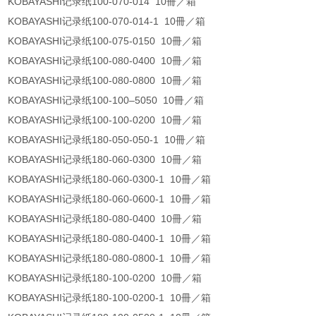
KOBAYASHI记录纸100-070-014 10冊／箱
KOBAYASHI记录纸100-070-014-1 10冊／箱
KOBAYASHI记录纸100-075-0150 10冊／箱
KOBAYASHI记录纸100-080-0400 10冊／箱
KOBAYASHI记录纸100-080-0800 10冊／箱
KOBAYASHI记录纸100-100–5050 10冊／箱
KOBAYASHI记录纸100-100-0200 10冊／箱
KOBAYASHI记录纸180-050-050-1 10冊／箱
KOBAYASHI记录纸180-060-0300 10冊／箱
KOBAYASHI记录纸180-060-0300-1 10冊／箱
KOBAYASHI记录纸180-060-0600-1 10冊／箱
KOBAYASHI记录纸180-080-0400 10冊／箱
KOBAYASHI记录纸180-080-0400-1 10冊／箱
KOBAYASHI记录纸180-080-0800-1 10冊／箱
KOBAYASHI记录纸180-100-0200 10冊／箱
KOBAYASHI记录纸180-100-0200-1 10冊／箱