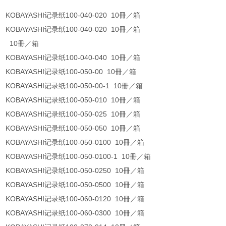
KOBAYASHI记录纸100-040-020 10冊／箱
KOBAYASHI记录纸100-040-020 10冊／箱
10冊／箱
KOBAYASHI记录纸100-040-040 10冊／箱
KOBAYASHI记录纸100-050-00 10冊／箱
KOBAYASHI记录纸100-050-00-1 10冊／箱
KOBAYASHI记录纸100-050-010 10冊／箱
KOBAYASHI记录纸100-050-025 10冊／箱
KOBAYASHI记录纸100-050-050 10冊／箱
KOBAYASHI记录纸100-050-0100 10冊／箱
KOBAYASHI记录纸100-050-0100-1 10冊／箱
KOBAYASHI记录纸100-050-0250 10冊／箱
KOBAYASHI记录纸100-050-0500 10冊／箱
KOBAYASHI记录纸100-060-0120 10冊／箱
KOBAYASHI记录纸100-060-0300 10冊／箱