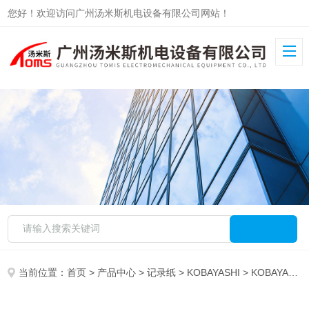
您好！欢迎访问广州汤米斯机电设备有限公司网站！
当前位置：
首页
>
产品中心
>
记录纸
>
KOBAYASHI
> KOBAYASHI记录纸100-040-020