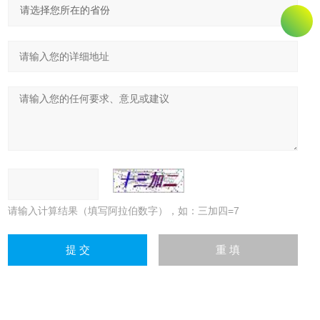
请输入计算结果（填写阿拉伯数字），如：三加四=7