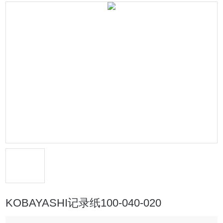
KOBAYASHI记录纸100-040-020