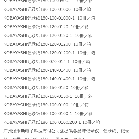
KOBAYASHI记录纸180-100-0500-1 10冊／箱
KOBAYASHI记录纸180-100-01000 10冊／箱
KOBAYASHI记录纸180-100-01000-1 10冊／箱
KOBAYASHI记录纸180-120-0120 10冊／箱
KOBAYASHI记录纸180-120-0120-1 10冊／箱
KOBAYASHI记录纸180-120-01200 10冊／箱
KOBAYASHI记录纸180-120-01200-1 10冊／箱
KOBAYASHI记录纸180-070-014-1 10冊／箱
KOBAYASHI记录纸180-140-01400 10冊／箱
KOBAYASHI记录纸180-140-01400-1 10冊／箱
KOBAYASHI记录纸180-150-0150 10冊／箱
KOBAYASHI记录纸180-150-0150-1 10冊／箱
KOBAYASHI记录纸180-100-0100 10冊／箱
KOBAYASHI记录纸180-100-0100-1 10冊／箱
KOBAYASHI记录纸180-100-0100/200-1 10冊／箱
广州汤米斯电子科技有限公司还提供各品牌记录仪、记录纸、记录