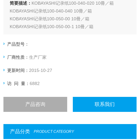
简要描述：
KOBAYASHI记录纸100-040-020 10冊／箱
KOBAYASHI记录纸100-040-040 10冊／箱
KOBAYASHI记录纸100-050-00 10冊／箱
KOBAYASHI记录纸100-050-00-1 10冊／箱
产品型号：
厂商性质：
生产厂家
更新时间：
2015-10-27
访 问 量：
6882
产品咨询
联系我们
产品分类
PRODUCT CATEGORY