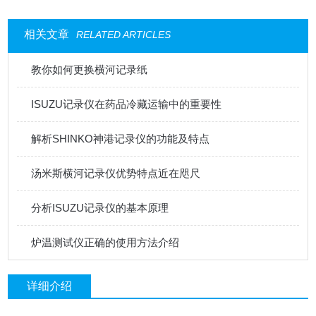
相关文章
RELATED ARTICLES
教你如何更换横河记录纸
ISUZU记录仪在药品冷藏运输中的重要性
解析SHINKO神港记录仪的功能及特点
汤米斯横河记录仪优势特点近在咫尺
分析ISUZU记录仪的基本原理
炉温测试仪正确的使用方法介绍
详细介绍