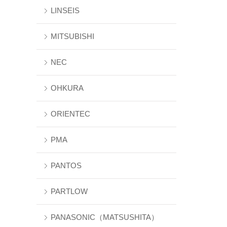
LINSEIS
MITSUBISHI
NEC
OHKURA
ORIENTEC
PMA
PANTOS
PARTLOW
PANASONIC（MATSUSHITA）