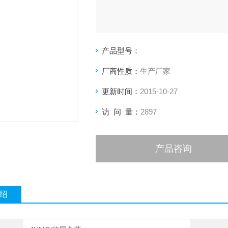
产品型号：
厂商性质：
生产厂家
更新时间：
2015-10-27
访 问 量：
2897
产品咨询
绍