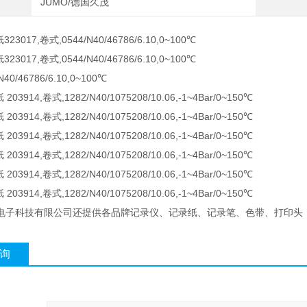
JUMO/德国久茂
3017,卷式,0544/N40/46786/6.10,0~100℃
3017,卷式,0544/N40/46786/6.10,0~100℃
N40/46786/6.10,0~100℃
03914,卷式,1282/N40/1075208/10.06,-1~4Bar/0~150℃
03914,卷式,1282/N40/1075208/10.06,-1~4Bar/0~150℃
03914,卷式,1282/N40/1075208/10.06,-1~4Bar/0~150℃
03914,卷式,1282/N40/1075208/10.06,-1~4Bar/0~150℃
03914,卷式,1282/N40/1075208/10.06,-1~4Bar/0~150℃
03914,卷式,1282/N40/1075208/10.06,-1~4Bar/0~150℃
电子科技有限公司还提供各品牌记录仪、记录纸、记录笔、色带、打印头
询