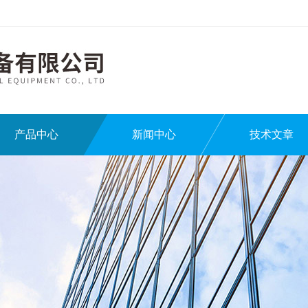
产品中心
新闻中心
技术文章