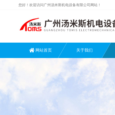
您好！欢迎访问广州汤米斯机电设备有限公司网站！
网站首页
关于我们