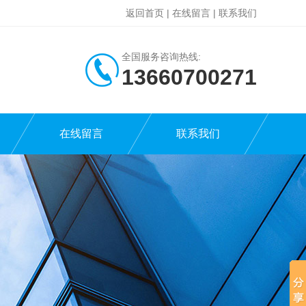
返回首页
|
在线留言
|
联系我们
全国服务咨询热线:
13660700271
在线留言
联系我们