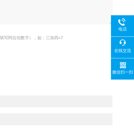
电话
填写阿拉伯数字），如：三加四=7
在线交流
微信扫一扫