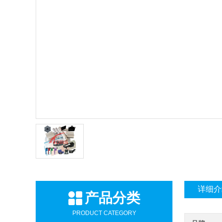
详细介
产品分类
PRODUCT CATEGORY