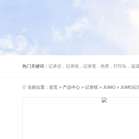
热门关键词：
记录仪，记录纸，记录笔，色带，打印头，温
当前位置：
首页
>
产品中心
>
记录纸
>
JUMO
> JUMO记