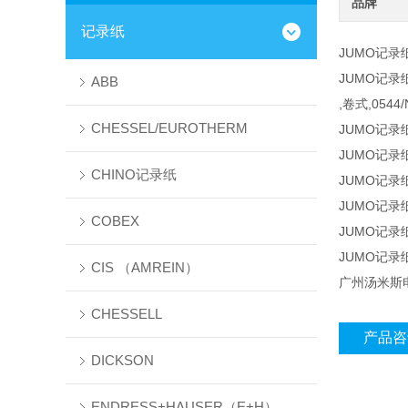
品牌
记录纸
JUMO记录纸32
JUMO记录纸32
ABB
,卷式,0544/
CHESSEL/EUROTHERM
JUMO记录纸 2
JUMO记录纸 2
CHINO记录纸
JUMO记录纸 2
JUMO记录纸 2
COBEX
JUMO记录纸 2
JUMO记录纸 2
CIS （AMREIN）
广州汤米斯
CHESSELL
产品咨
DICKSON
ENDRESS+HAUSER（E+H）