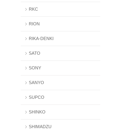
RKC
RION
RIKA-DENKI
SATO
SONY
SANYO
SUPCO
SHINKO
SHIMADZU