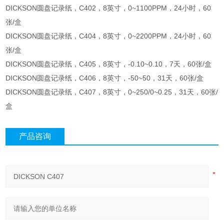
DICKSON圆盘记录纸，C402，8英寸，0~1100PPM，24小时，60
张/盒
DICKSON圆盘记录纸，C404，8英寸，0~2200PPM，24小时，60
张/盒
DICKSON圆盘记录纸，C405，8英寸，-0.10~0.10，7天，60张/盒
DICKSON圆盘记录纸，C406，8英寸，-50~50，31天，60张/盒
DICKSON圆盘记录纸，C407，8英寸，0~250/0~0.25，31天，60张/
盒
产品咨询