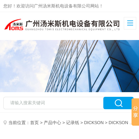
您好！欢迎访问广州汤米斯机电设备有限公司网站！
当前位置：
首页
>
产品中心
>
记录纸
>
DICKSON
> DICKSON C407