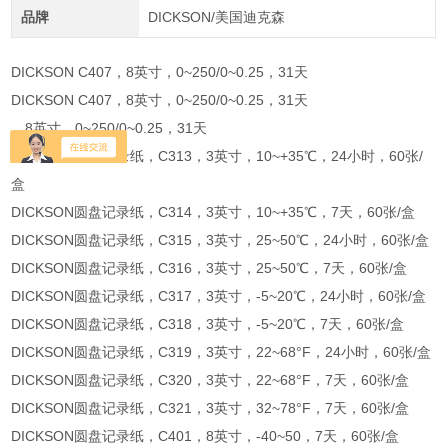
品牌
DICKSON/美国迪克森
DICKSON C407，8英寸，0~250/0~0.25，31天
DICKSON C407，8英寸，0~250/0~0.25，31天
，8英寸，0~250/0~0.25，31天
DICKSON圆盘记录纸，C313，3英寸，10~+35℃，24小时，60张/
盒
DICKSON圆盘记录纸，C314，3英寸，10~+35℃，7天，60张/盒
DICKSON圆盘记录纸，C315，3英寸，25~50℃，24小时，60张/盒
DICKSON圆盘记录纸，C316，3英寸，25~50℃，7天，60张/盒
DICKSON圆盘记录纸，C317，3英寸，-5~20℃，24小时，60张/盒
DICKSON圆盘记录纸，C318，3英寸，-5~20℃，7天，60张/盒
DICKSON圆盘记录纸，C319，3英寸，22~68°F，24小时，60张/盒
DICKSON圆盘记录纸，C320，3英寸，22~68°F，7天，60张/盒
DICKSON圆盘记录纸，C321，3英寸，32~78°F，7天，60张/盒
DICKSON圆盘记录纸，C401，8英寸，-40~50，7天，60张/盒