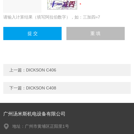
请输入计算结果（填写阿拉伯数字），如：三加四=7
上一篇：
DICKSON C406
下一篇：
DICKSON C408
广州汤米斯机电设备有限公司
地址：广州市黄埔区正阳里1号