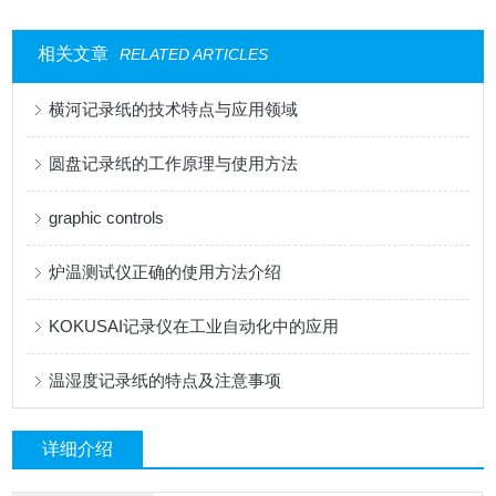
相关文章
RELATED ARTICLES
横河记录纸的技术特点与应用领域
圆盘记录纸的工作原理与使用方法
graphic controls
炉温测试仪正确的使用方法介绍
KOKUSAI记录仪在工业自动化中的应用
温湿度记录纸的特点及注意事项
详细介绍