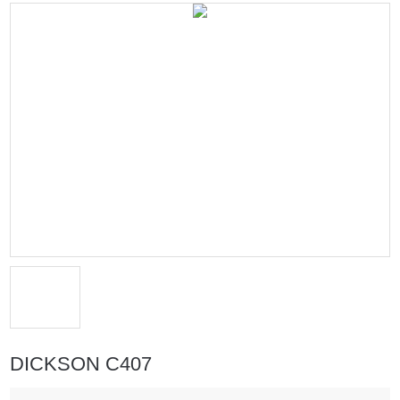
DICKSON C407