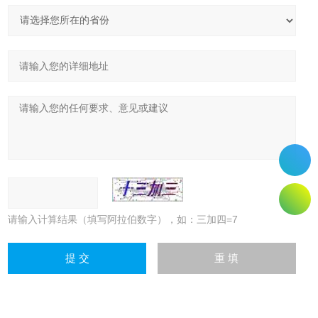
请输入计算结果（填写阿拉伯数字），如：三加四=7