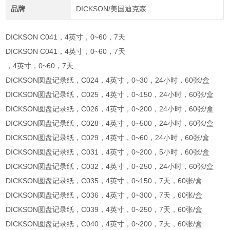
品牌
DICKSON/美国迪克森
DICKSON C041，4英寸，0~60，7天
DICKSON C041，4英寸，0~60，7天
，4英寸，0~60，7天
DICKSON圆盘记录纸，C024，4英寸，0~30，24小时，60张/盒
DICKSON圆盘记录纸，C025，4英寸，0~150，24小时，60张/盒
DICKSON圆盘记录纸，C026，4英寸，0~200，24小时，60张/盒
DICKSON圆盘记录纸，C028，4英寸，0~500，24小时，60张/盒
DICKSON圆盘记录纸，C029，4英寸，0~60，24小时，60张/盒
DICKSON圆盘记录纸，C031，4英寸，0~200，5小时，60张/盒
DICKSON圆盘记录纸，C032，4英寸，0~250，24小时，60张/盒
DICKSON圆盘记录纸，C035，4英寸，0~150，7天，60张/盒
DICKSON圆盘记录纸，C036，4英寸，0~300，7天，60张/盒
DICKSON圆盘记录纸，C039，4英寸，0~250，7天，60张/盒
DICKSON圆盘记录纸，C040，4英寸，0~200，7天，60张/盒