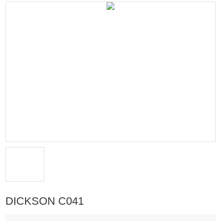
DICKSON C041