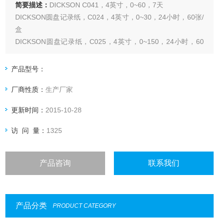
简要描述：
DICKSON C041，4英寸，0~60，7天
DICKSON圆盘记录纸，C024，4英寸，0~30，24小时，60张/
盒
DICKSON圆盘记录纸，C025，4英寸，0~150，24小时，60
张/盒
产品型号：
厂商性质：
生产厂家
更新时间：
2015-10-28
访 问 量：
1325
产品咨询
联系我们
产品分类
PRODUCT CATEGORY