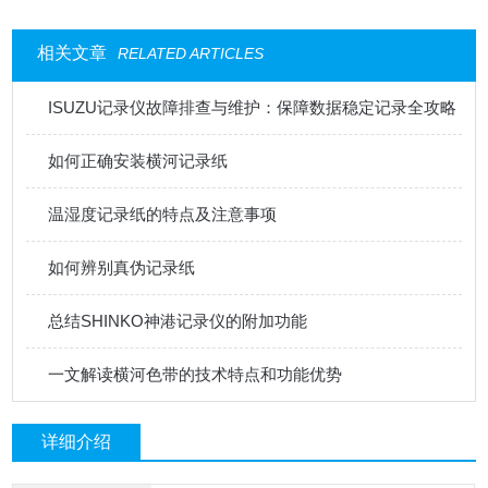
相关文章
RELATED ARTICLES
ISUZU记录仪故障排查与维护：保障数据稳定记录全攻略
如何正确安装横河记录纸
温湿度记录纸的特点及注意事项
如何辨别真伪记录纸
总结SHINKO神港记录仪的附加功能
一文解读横河色带的技术特点和功能优势
详细介绍