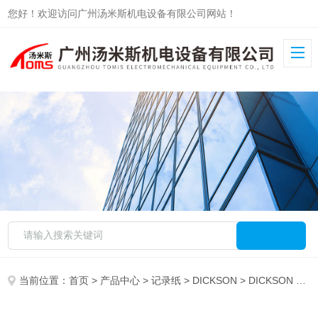
您好！欢迎访问广州汤米斯机电设备有限公司网站！
当前位置：
首页
>
产品中心
>
记录纸
>
DICKSON
> DICKSON C041