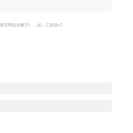
填写阿拉伯数字），如：三加四=7