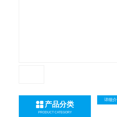
详细介
产品分类
PRODUCT CATEGORY