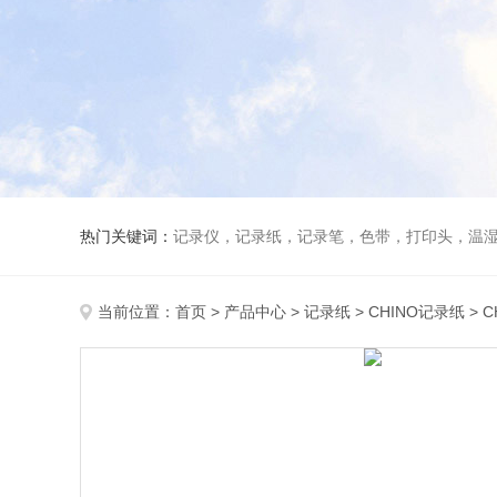
热门关键词：
记录仪，记录纸，记录笔，色带，打印头，温
当前位置：
首页
>
产品中心
>
记录纸
>
CHINO记录纸
> 