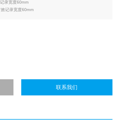
效记录宽度60mm
有效记录宽度60mm
效记录宽度60mm
效记录宽度60mm
联系我们