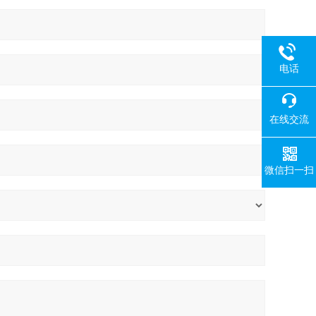
电话
在线交流
微信扫一扫