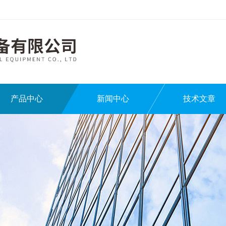
产品中心
新闻中心
技术文章