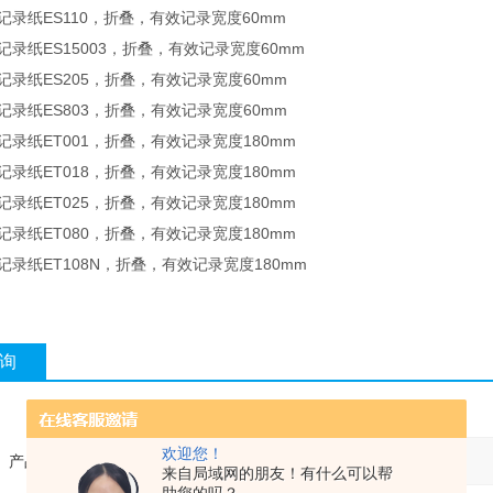
野记录纸ES110，折叠，有效记录宽度60mm
野记录纸ES15003，折叠，有效记录宽度60mm
野记录纸ES205，折叠，有效记录宽度60mm
野记录纸ES803，折叠，有效记录宽度60mm
野记录纸ET001，折叠，有效记录宽度180mm
野记录纸ET018，折叠，有效记录宽度180mm
野记录纸ET025，折叠，有效记录宽度180mm
野记录纸ET080，折叠，有效记录宽度180mm
野记录纸ET108N，折叠，有效记录宽度180mm
询
欢迎您！
产品：
来自局域网的朋友！有什么可以帮