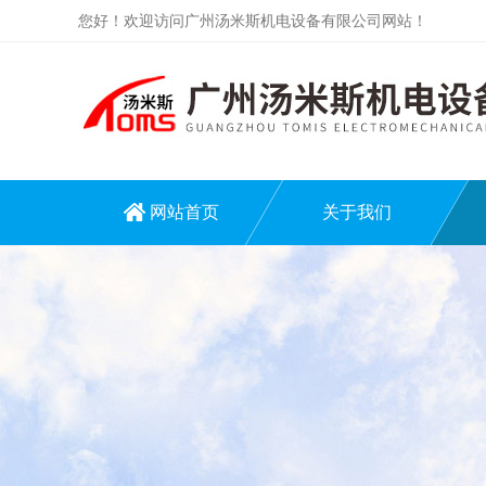
您好！欢迎访问广州汤米斯机电设备有限公司网站！
网站首页
关于我们