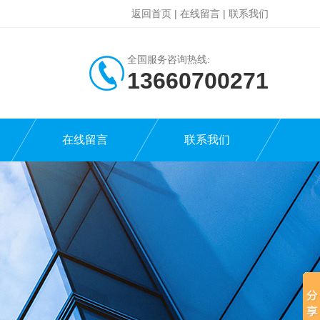
返回首页
|
在线留言
|
联系我们
全国服务咨询热线:
13660700271
在线留言
联系我们