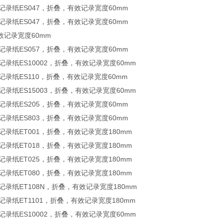
野记录纸ES047，折叠，有效记录宽度60mm
野记录纸ES047，折叠，有效记录宽度60mm
效记录宽度60mm
野记录纸ES057，折叠，有效记录宽度60mm
野记录纸ES10002，折叠，有效记录宽度60mm
野记录纸ES110，折叠，有效记录宽度60mm
野记录纸ES15003，折叠，有效记录宽度60mm
野记录纸ES205，折叠，有效记录宽度60mm
野记录纸ES803，折叠，有效记录宽度60mm
野记录纸ET001，折叠，有效记录宽度180mm
野记录纸ET018，折叠，有效记录宽度180mm
野记录纸ET025，折叠，有效记录宽度180mm
野记录纸ET080，折叠，有效记录宽度180mm
野记录纸ET108N，折叠，有效记录宽度180mm
野记录纸ET1101，折叠，有效记录宽度180mm
野记录纸ES10002，折叠，有效记录宽度60mm