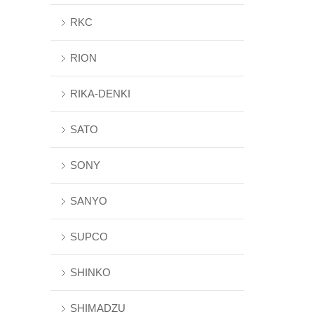
RKC
RION
RIKA-DENKI
SATO
SONY
SANYO
SUPCO
SHINKO
SHIMADZU