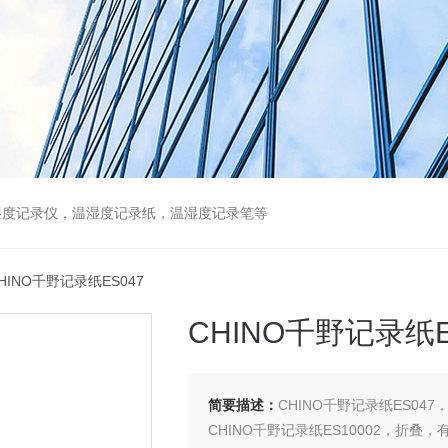
湿度记录仪，温湿度记录纸，温湿度记录笔等
CHINO千野记录纸ES047
CHINO千野记录纸E
简要描述：
CHINO千野记录纸ES04
CHINO千野记录纸ES10002，折叠，