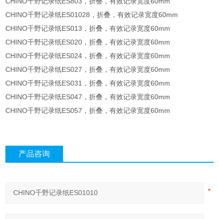
CHINO千野记录纸ES803，折叠，有效记录宽度60mm
CHINO千野记录纸ES01028，折叠，有效记录宽度60mm
CHINO千野记录纸ES013，折叠，有效记录宽度60mm
CHINO千野记录纸ES020，折叠，有效记录宽度60mm
CHINO千野记录纸ES024，折叠，有效记录宽度60mm
CHINO千野记录纸ES027，折叠，有效记录宽度60mm
CHINO千野记录纸ES031，折叠，有效记录宽度60mm
CHINO千野记录纸ES047，折叠，有效记录宽度60mm
CHINO千野记录纸ES057，折叠，有效记录宽度60mm
产品咨询