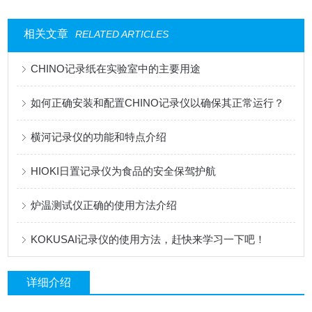
相关文章
RELATED ARTICLES
CHINO记录纸在实验室中的主要用途
如何正确安装和配置CHINO记录仪以确保其正常运行？
横河记录仪的功能和特点介绍
HIOKI日置记录仪为食品的安全保驾护航
炉温测试仪正确的使用方法介绍
KOKUSAI记录仪的使用方法，赶快来学习一下吧！
详细介绍