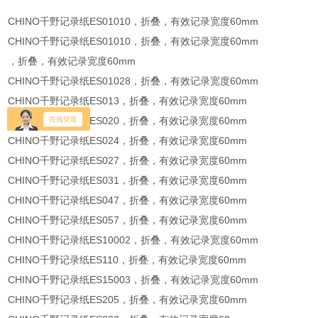
CHINO千野记录纸ES01010，折叠，有效记录宽度60mm
CHINO千野记录纸ES01010，折叠，有效记录宽度60mm
，折叠，有效记录宽度60mm
CHINO千野记录纸ES01028，折叠，有效记录宽度60mm
CHINO千野记录纸ES013，折叠，有效记录宽度60mm
CHINO千野记录纸ES020，折叠，有效记录宽度60mm
CHINO千野记录纸ES024，折叠，有效记录宽度60mm
CHINO千野记录纸ES027，折叠，有效记录宽度60mm
CHINO千野记录纸ES031，折叠，有效记录宽度60mm
CHINO千野记录纸ES047，折叠，有效记录宽度60mm
CHINO千野记录纸ES057，折叠，有效记录宽度60mm
CHINO千野记录纸ES10002，折叠，有效记录宽度60mm
CHINO千野记录纸ES110，折叠，有效记录宽度60mm
CHINO千野记录纸ES15003，折叠，有效记录宽度60mm
CHINO千野记录纸ES205，折叠，有效记录宽度60mm