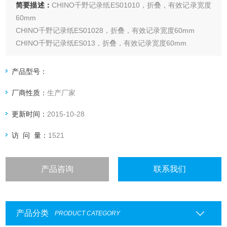
简要描述：
CHINO千野记录纸ES01010，折叠，有效记录宽度
60mm
CHINO千野记录纸ES01028，折叠，有效记录宽度60mm
CHINO千野记录纸ES013，折叠，有效记录宽度60mm
CHINO千野记录纸ES020，折叠，有效记录宽度60mm
CHINO千野记录纸ES024，折叠，有效记录宽度60mm
产品型号：
CHINO千野记录纸ES027，折叠，有效记录宽度60mm
厂商性质：
生产厂家
更新时间：
2015-10-28
访 问 量：
1521
产品咨询
联系我们
产品分类
PRODUCT CATEGORY