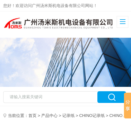
您好！欢迎访问广州汤米斯机电设备有限公司网站！
当前位置：
首页
>
产品中心
>
记录纸
>
CHINO记录纸
> CHINO千野记录纸ES01010