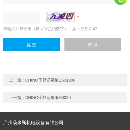
请输入计算结果（填写阿拉伯数字），如：三加四=7
上一篇：
CHINO千野记录纸ES01006
下一篇：
CHINO千野记录纸ES020
广州汤米斯机电设备有限公司