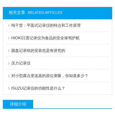
相关文章
RELATED ARTICLES
纯干货：平面式记录仪的特点和工作原理
HIOKI日置记录仪为食品的安全保驾护航
圆盘记录纸的安装也是有讲究的
压力记录仪
对小型露点变送器的原位测量，你知道多少？
ISUZU记录仪的功能性是什么？
详细介绍