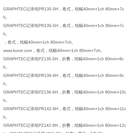
GRAPHTEC记录纸PR135-5H，卷式，纸幅40mm×1ch 80mm×7c
h。
GRAPHTEC记录纸PR135-5H，卷式，纸幅40mm×1ch 80mm×7c
h。
，卷式，纸幅40mm×1ch 80mm×7ch。
www.kovst.com，卷式，纸幅40mm×1ch 80mm×7ch。
GRAPHTEC记录纸PZ135-5H，折叠，纸幅40mm×1ch 80mm×8c
h。
GRAPHTEC记录纸PR136-6H，卷式，纸幅40mm×1ch 80mm×9c
h。
GRAPHTEC记录纸PZ136-6H，折叠，纸幅40mm×1ch 80mm×10c
h。
GRAPHTEC记录纸PR142-8H，卷式，纸幅40mm×1ch 80mm×11c
h。
GRAPHTEC记录纸PZ142-8H，折叠，纸幅40mm×1ch 80mm×12c