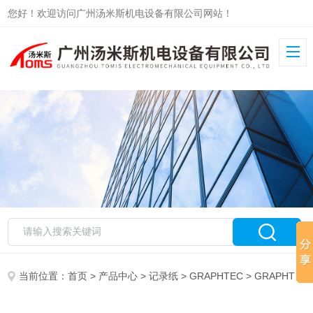
您好！欢迎访问广州汤米斯机电设备有限公司网站！
当前位置：
首页
>
产品中心
>
记录纸
>
GRAPHTEC
> GRAPHTEC记录纸PR135-5H