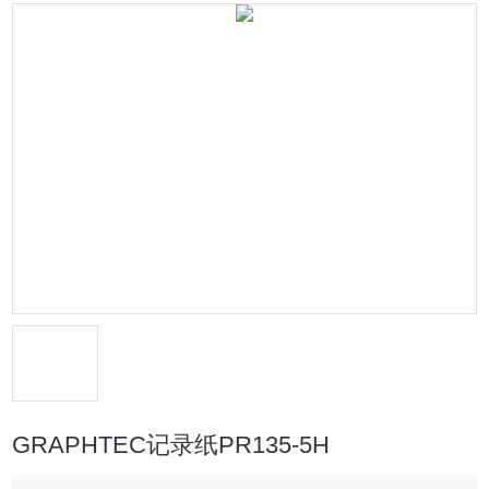
GRAPHTEC记录纸PR135-5H