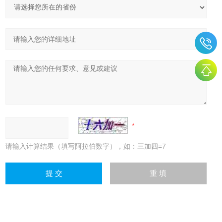
请输入计算结果（填写阿拉伯数字），如：三加四=7