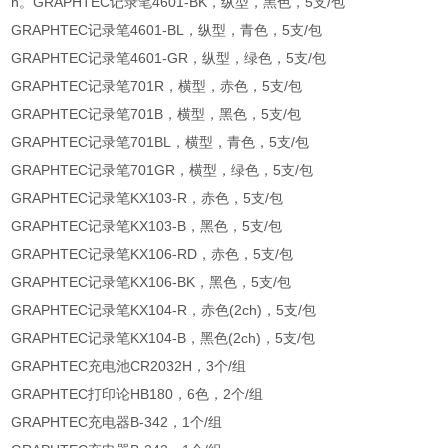
h。GRAPHTEC记录笔4601-BK，纵型，黑色，5支/包
GRAPHTEC记录笔4601-BL，纵型，青色，5支/包
GRAPHTEC记录笔4601-GR，纵型，绿色，5支/包
GRAPHTEC记录笔701R，横型，赤色，5支/包
GRAPHTEC记录笔701B，横型，黑色，5支/包
GRAPHTEC记录笔701BL，横型，青色，5支/包
GRAPHTEC记录笔701GR，横型，绿色，5支/包
GRAPHTEC记录笔KX103-R，赤色，5支/包
GRAPHTEC记录笔KX103-B，黑色，5支/包
GRAPHTEC记录笔KX106-RD，赤色，5支/包
GRAPHTEC记录笔KX106-BK，黑色，5支/包
GRAPHTEC记录笔KX104-R，赤色(2ch)，5支/包
GRAPHTEC记录笔KX104-B，黑色(2ch)，5支/包
GRAPHTEC充电池CR2032H，3个/组
GRAPHTEC打印论HB180，6色，2个/组
GRAPHTEC充电器B-342，1个/组