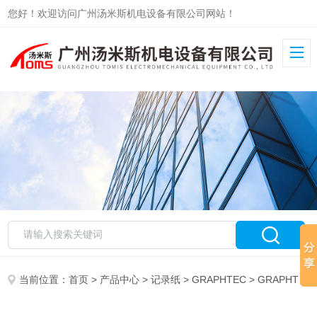
您好！欢迎访问广州汤米斯机电设备有限公司网站！
当前位置：
首页
>
产品中心
>
记录纸
>
GRAPHTEC
> GRAPHTEC记录纸PZ123-3H