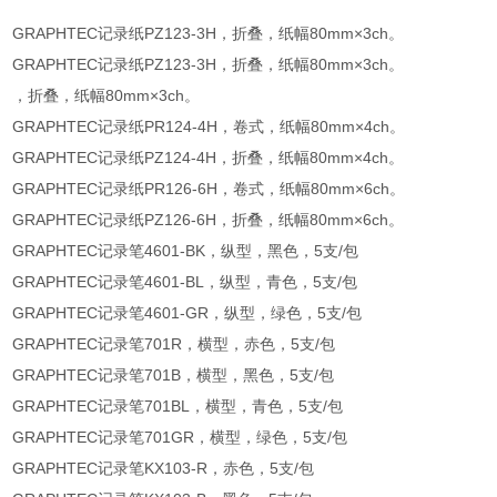
GRAPHTEC记录纸PZ123-3H，折叠，纸幅80mm×3ch。
GRAPHTEC记录纸PZ123-3H，折叠，纸幅80mm×3ch。
，折叠，纸幅80mm×3ch。
GRAPHTEC记录纸PR124-4H，卷式，纸幅80mm×4ch。
GRAPHTEC记录纸PZ124-4H，折叠，纸幅80mm×4ch。
GRAPHTEC记录纸PR126-6H，卷式，纸幅80mm×6ch。
GRAPHTEC记录纸PZ126-6H，折叠，纸幅80mm×6ch。
GRAPHTEC记录笔4601-BK，纵型，黑色，5支/包
GRAPHTEC记录笔4601-BL，纵型，青色，5支/包
GRAPHTEC记录笔4601-GR，纵型，绿色，5支/包
GRAPHTEC记录笔701R，横型，赤色，5支/包
GRAPHTEC记录笔701B，横型，黑色，5支/包
GRAPHTEC记录笔701BL，横型，青色，5支/包
GRAPHTEC记录笔701GR，横型，绿色，5支/包
GRAPHTEC记录笔KX103-R，赤色，5支/包