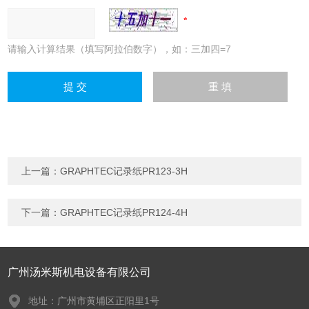
请输入计算结果（填写阿拉伯数字），如：三加四=7
上一篇：
GRAPHTEC记录纸PR123-3H
下一篇：
GRAPHTEC记录纸PR124-4H
广州汤米斯机电设备有限公司
地址：广州市黄埔区正阳里1号