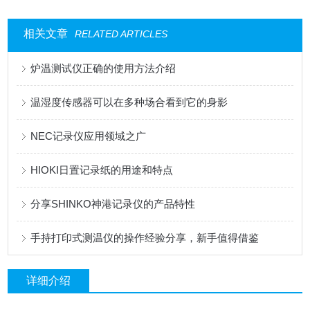
相关文章
RELATED ARTICLES
炉温测试仪正确的使用方法介绍
温湿度传感器可以在多种场合看到它的身影
NEC记录仪应用领域之广
HIOKI日置记录纸的用途和特点
分享SHINKO神港记录仪的产品特性
手持打印式测温仪的操作经验分享，新手值得借鉴
详细介绍