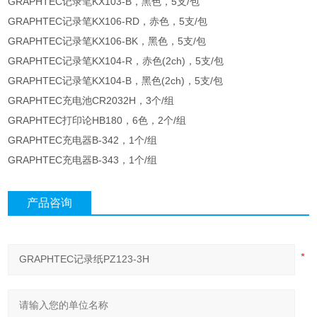
GRAPHTEC记录笔KX103-B，黑色，5支/包
GRAPHTEC记录笔KX106-RD，赤色，5支/包
GRAPHTEC记录笔KX106-BK，黑色，5支/包
GRAPHTEC记录笔KX104-R，赤色(2ch)，5支/包
GRAPHTEC记录笔KX104-B，黑色(2ch)，5支/包
GRAPHTEC充电池CR2032H，3个/组
GRAPHTEC打印论HB180，6色，2个/组
GRAPHTEC充电器B-342，1个/组
GRAPHTEC充电器B-343，1个/组
产品咨询