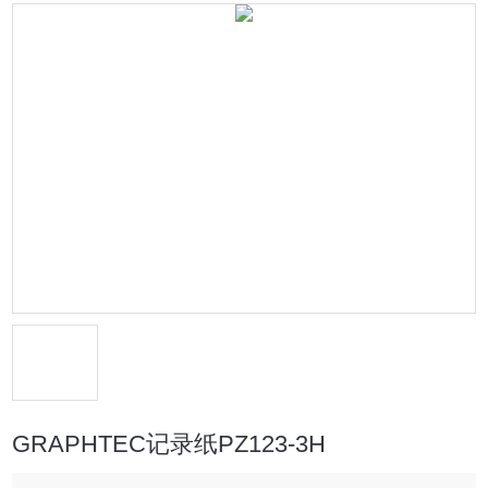
GRAPHTEC记录纸PZ123-3H