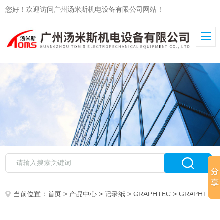
您好！欢迎访问广州汤米斯机电设备有限公司网站！
当前位置：
首页
>
产品中心
>
记录纸
>
GRAPHTEC
> GRAPHTEC记录纸PZ124-4B