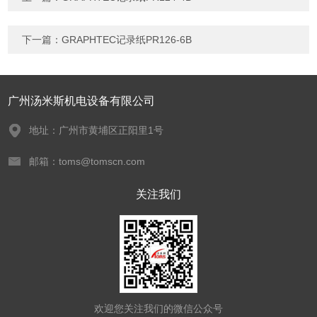
下一篇：
GRAPHTEC记录纸PR126-6B
广州汤米斯机电设备有限公司
地址：广州市黄埔区正阳里1号
邮箱：toms@tomscn.com
关注我们
欢迎您关注我们的微信公众号