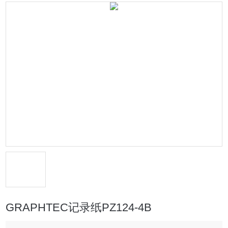
GRAPHTEC记录纸PZ124-4B