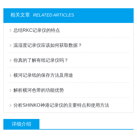
相关文章
RELATED ARTICLES
总结RKC记录仪的特点
温湿度记录仪应该如何获取数据？
你真的了解有纸记录仪吗？
横河记录纸的保存方法及用途
解析横河色带的功能优势
分析SHINKO神港记录仪的主要特点和使用方法
详细介绍