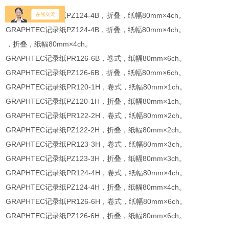
GRAPHTEC记录纸PZ124-4B，折叠，纸幅80mm×4ch。
GRAPHTEC记录纸PZ124-4B，折叠，纸幅80mm×4ch。
，折叠，纸幅80mm×4ch。
GRAPHTEC记录纸PR126-6B，卷式，纸幅80mm×6ch。
GRAPHTEC记录纸PZ126-6B，折叠，纸幅80mm×6ch。
GRAPHTEC记录纸PR120-1H，卷式，纸幅80mm×1ch。
GRAPHTEC记录纸PZ120-1H，折叠，纸幅80mm×1ch。
GRAPHTEC记录纸PR122-2H，卷式，纸幅80mm×2ch。
GRAPHTEC记录纸PZ122-2H，折叠，纸幅80mm×2ch。
GRAPHTEC记录纸PR123-3H，卷式，纸幅80mm×3ch。
GRAPHTEC记录纸PZ123-3H，折叠，纸幅80mm×3ch。
GRAPHTEC记录纸PR124-4H，卷式，纸幅80mm×4ch。
GRAPHTEC记录纸PZ124-4H，折叠，纸幅80mm×4ch。
GRAPHTEC记录纸PR126-6H，卷式，纸幅80mm×6ch。
GRAPHTEC记录纸PZ126-6H，折叠，纸幅80mm×6ch。