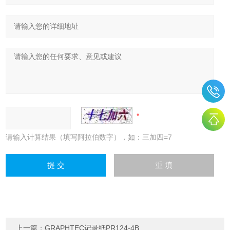
请输入计算结果（填写阿拉伯数字），如：三加四=7
上一篇：
GRAPHTEC记录纸PR124-4B