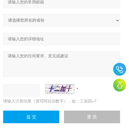
请输入计算结果（填写阿拉伯数字），如：三加四=7