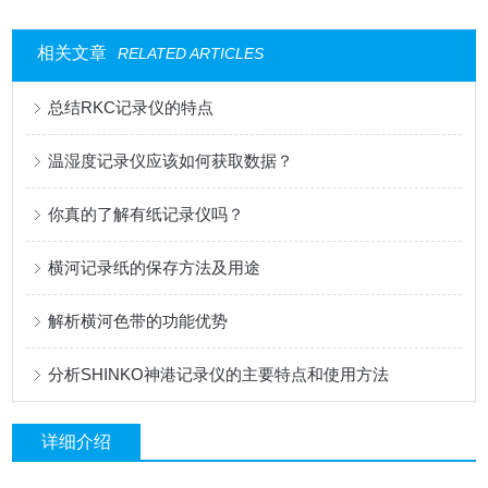
相关文章
RELATED ARTICLES
总结RKC记录仪的特点
温湿度记录仪应该如何获取数据？
你真的了解有纸记录仪吗？
横河记录纸的保存方法及用途
解析横河色带的功能优势
分析SHINKO神港记录仪的主要特点和使用方法
详细介绍