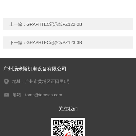
上一篇：
GRAPHTEC记录纸PZ122-2B
下一篇：
GRAPHTEC记录纸PZ123-3B
广州汤米斯机电设备有限公司
地址：广州市黄埔区正阳里1号
邮箱：toms@tomscn.com
关注我们