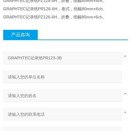
GRAPHTEC记录纸PZ124-4H，折叠，纸幅80mm×4ch。
GRAPHTEC记录纸PR126-6H，卷式，纸幅80mm×6ch。
GRAPHTEC记录纸PZ126-6H，折叠，纸幅80mm×6ch。
产品咨询