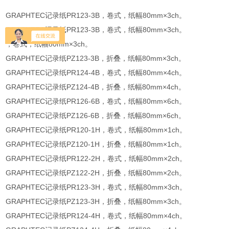
GRAPHTEC记录纸PR123-3B，卷式，纸幅80mm×3ch。
GRAPHTEC记录纸PR123-3B，卷式，纸幅80mm×3ch。
，卷式，纸幅80mm×3ch。
GRAPHTEC记录纸PZ123-3B，折叠，纸幅80mm×3ch。
GRAPHTEC记录纸PR124-4B，卷式，纸幅80mm×4ch。
GRAPHTEC记录纸PZ124-4B，折叠，纸幅80mm×4ch。
GRAPHTEC记录纸PR126-6B，卷式，纸幅80mm×6ch。
GRAPHTEC记录纸PZ126-6B，折叠，纸幅80mm×6ch。
GRAPHTEC记录纸PR120-1H，卷式，纸幅80mm×1ch。
GRAPHTEC记录纸PZ120-1H，折叠，纸幅80mm×1ch。
GRAPHTEC记录纸PR122-2H，卷式，纸幅80mm×2ch。
GRAPHTEC记录纸PZ122-2H，折叠，纸幅80mm×2ch。
GRAPHTEC记录纸PR123-3H，卷式，纸幅80mm×3ch。
GRAPHTEC记录纸PZ123-3H，折叠，纸幅80mm×3ch。
GRAPHTEC记录纸PR124-4H，卷式，纸幅80mm×4ch。