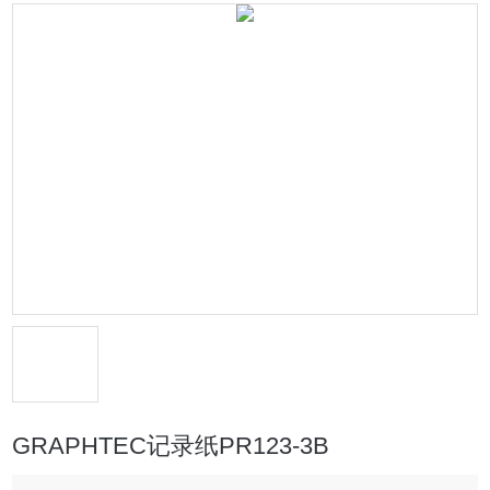
GRAPHTEC记录纸PR123-3B