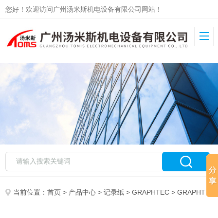
您好！欢迎访问广州汤米斯机电设备有限公司网站！
当前位置：
首页
>
产品中心
>
记录纸
>
GRAPHTEC
> GRAPHTEC记录纸PR123-3B