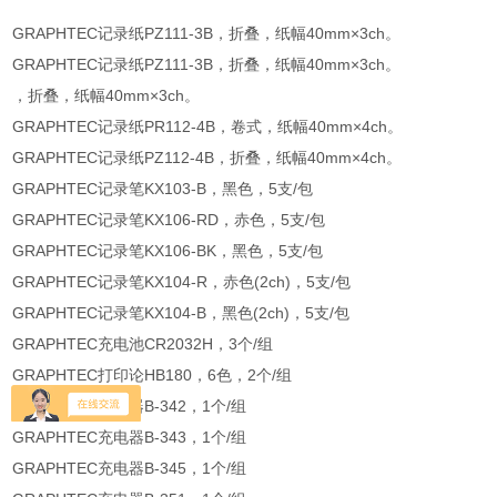
GRAPHTEC记录纸PZ111-3B，折叠，纸幅40mm×3ch。
GRAPHTEC记录纸PZ111-3B，折叠，纸幅40mm×3ch。
，折叠，纸幅40mm×3ch。
GRAPHTEC记录纸PR112-4B，卷式，纸幅40mm×4ch。
GRAPHTEC记录纸PZ112-4B，折叠，纸幅40mm×4ch。
GRAPHTEC记录笔KX103-B，黑色，5支/包
GRAPHTEC记录笔KX106-RD，赤色，5支/包
GRAPHTEC记录笔KX106-BK，黑色，5支/包
GRAPHTEC记录笔KX104-R，赤色(2ch)，5支/包
GRAPHTEC记录笔KX104-B，黑色(2ch)，5支/包
GRAPHTEC充电池CR2032H，3个/组
GRAPHTEC打印论HB180，6色，2个/组
GRAPHTEC充电器B-342，1个/组
GRAPHTEC充电器B-343，1个/组
GRAPHTEC充电器B-345，1个/组