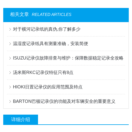
相关文章
RELATED ARTICLES
对于横河记录纸的真伪,你了解多少
温湿度记录纸具有测量准确，安装简便
ISUZU记录仪故障排查与维护：保障数据稳定记录全攻略
汤米斯RKC记录仪特征只有8点
HIOKI日置记录仪的应用范围及特点
BARTON巴顿记录仪的功能及对车辆安全的重要意义
详细介绍