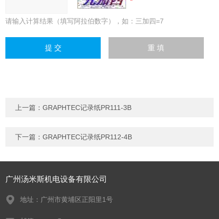
请输入计算结果（填写阿拉伯数字），如：三加四=7
上一篇：
GRAPHTEC记录纸PR111-3B
下一篇：
GRAPHTEC记录纸PR112-4B
广州汤米斯机电设备有限公司
地址：广州市黄埔区正阳里1号