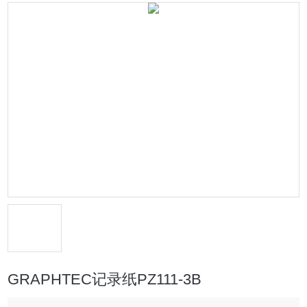
GRAPHTEC记录纸PZ111-3B