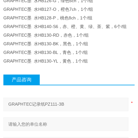
GRAPHTEC墨 水HB126-G，绿色6ch，1个/组
GRAPHTEC墨 水HB127-O，橙色7ch，1个/组
GRAPHTEC墨 水HB128-P，桃色8ch，1个/组
GRAPHTEC墨 水HB140-S6，赤、橙、黄、绿、茶、紫，6个/组
GRAPHTEC墨 水HB130-RD，赤色，1个/组
GRAPHTEC墨 水HB130-BK，黑色，1个/组
GRAPHTEC墨 水HB130-BL，青色，1个/组
GRAPHTEC墨 水HB130-YL，黄色，1个/组
产品咨询