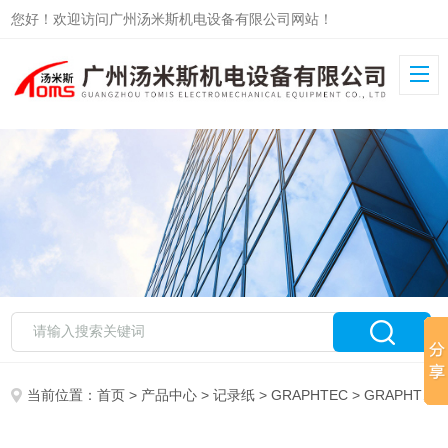
您好！欢迎访问广州汤米斯机电设备有限公司网站！
当前位置：
首页
>
产品中心
>
记录纸
>
GRAPHTEC
> GRAPHTEC记录纸PZ111-3B