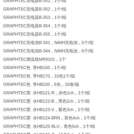
GRAPHTEC充电器B-351，1个/组
GRAPHTEC充电器B-352，1个/组
GRAPHTEC充电器B-353，1个/组
GRAPHTEC充电器B-354，1个/组
GRAPHTEC充电器B-355，1个/组
GRAPHTEC充电池B-341，NiMH充电池，5个/组
GRAPHTEC充电池B-344，NiMH充电池，6个/组
GRAPHTEC测温线MR9101，1个
GRAPHTEC色 带HB160，1个/组
GRAPHTEC色 带HB170，10色1个/组
GRAPHTEC色 带HB150，6色，10卷/箱
GRAPHTEC墨 水HB121-R，赤色1ch，1个/组
GRAPHTEC墨 水HB122-B，黑色2ch，1个/组
GRAPHTEC墨 水HB123-V，紫色3ch，1个/组
GRAPHTEC墨 水HB124-BRN，茶色4ch，1个/组
GRAPHTEC墨 水HB125-BLU，青色5ch，1个/组