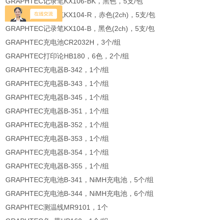
GRAPHTEC记录笔KX106-BK，黑色，5支/包
GRAPHTEC记录笔KX104-R，赤色(2ch)，5支/包
GRAPHTEC记录笔KX104-B，黑色(2ch)，5支/包
GRAPHTEC充电池CR2032H，3个/组
GRAPHTEC打印论HB180，6色，2个/组
GRAPHTEC充电器B-342，1个/组
GRAPHTEC充电器B-343，1个/组
GRAPHTEC充电器B-345，1个/组
GRAPHTEC充电器B-351，1个/组
GRAPHTEC充电器B-352，1个/组
GRAPHTEC充电器B-353，1个/组
GRAPHTEC充电器B-354，1个/组
GRAPHTEC充电器B-355，1个/组
GRAPHTEC充电池B-341，NiMH充电池，5个/组
GRAPHTEC充电池B-344，NiMH充电池，6个/组
GRAPHTEC测温线MR9101，1个