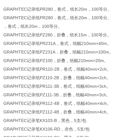
GRAPHTEC记录纸PR280，卷式，纸长20m，100等分。
GRAPHTEC记录纸PR280，卷式，纸长20m，100等分。
，卷式，纸长20m，100等分。
GRAPHTEC记录纸PZ280，折叠，纸长15m，100等分。
GRAPHTEC记录纸PR231A，卷式，纸幅210mm×40m。
GRAPHTEC记录纸PZ231A，折叠，纸幅210mm×100m。
GRAPHTEC记录纸PZ100，折叠，纸幅210mm×20m。
GRAPHTEC记录纸PR110-2B，卷式，纸幅40mm×2ch。
GRAPHTEC记录纸PZ110-2B，折叠，纸幅40mm×2ch。
GRAPHTEC记录纸PR111-3B，卷式，纸幅40mm×3ch。
GRAPHTEC记录纸PZ111-3B，折叠，纸幅40mm×3ch。
GRAPHTEC记录纸PR112-4B，卷式，纸幅40mm×4ch。
GRAPHTEC记录纸PZ112-4B，折叠，纸幅40mm×4ch。
GRAPHTEC记录笔KX103-B，黑色，5支/包
GRAPHTEC记录笔KX106-RD，赤色，5支/包