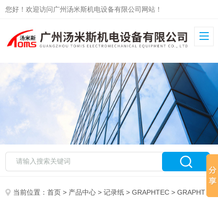
您好！欢迎访问广州汤米斯机电设备有限公司网站！
当前位置：
首页
>
产品中心
>
记录纸
>
GRAPHTEC
> GRAPHTEC记录纸PR280