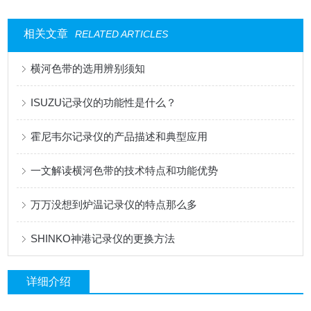
相关文章
RELATED ARTICLES
横河色带的选用辨别须知
ISUZU记录仪的功能性是什么？
霍尼韦尔记录仪的产品描述和典型应用
一文解读横河色带的技术特点和功能优势
万万没想到炉温记录仪的特点那么多
SHINKO神港记录仪的更换方法
详细介绍