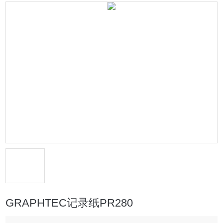
GRAPHTEC记录纸PR280