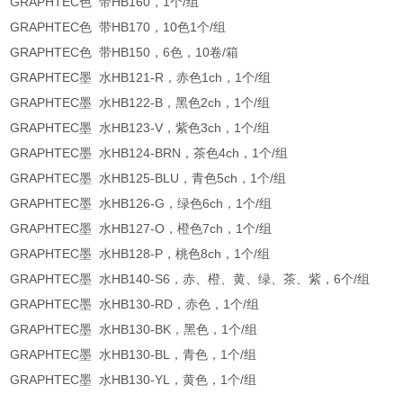
GRAPHTEC色 带HB160，1个/组
GRAPHTEC色 带HB170，10色1个/组
GRAPHTEC色 带HB150，6色，10卷/箱
GRAPHTEC墨 水HB121-R，赤色1ch，1个/组
GRAPHTEC墨 水HB122-B，黑色2ch，1个/组
GRAPHTEC墨 水HB123-V，紫色3ch，1个/组
GRAPHTEC墨 水HB124-BRN，茶色4ch，1个/组
GRAPHTEC墨 水HB125-BLU，青色5ch，1个/组
GRAPHTEC墨 水HB126-G，绿色6ch，1个/组
GRAPHTEC墨 水HB127-O，橙色7ch，1个/组
GRAPHTEC墨 水HB128-P，桃色8ch，1个/组
GRAPHTEC墨 水HB140-S6，赤、橙、黄、绿、茶、紫，6个/组
GRAPHTEC墨 水HB130-RD，赤色，1个/组
GRAPHTEC墨 水HB130-BK，黑色，1个/组
GRAPHTEC墨 水HB130-BL，青色，1个/组
GRAPHTEC墨 水HB130-YL，黄色，1个/组