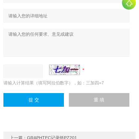
请输入计算结果（填写阿拉伯数字），如：三加四=7
上一篇：
GRAPHTEC记录纸PZ201