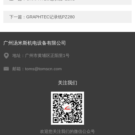
下一篇：
GRAPHTEC记录纸PZ280
广州汤米斯机电设备有限公司
地址：广州市黄埔区正阳里1号
邮箱：toms@tomscn.com
关注我们
欢迎您关注我们的微信公众号