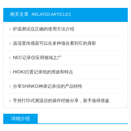
相关文章
RELATED ARTICLES
炉温测试仪正确的使用方法介绍
温湿度传感器可以在多种场合看到它的身影
NEC记录仪应用领域之广
HIOKI日置记录纸的用途和特点
分享SHINKO神港记录仪的产品特性
手持打印式测温仪的操作经验分享，新手值得借鉴
详细介绍