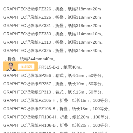
GRAPHTEC记录纸PZ326，折叠，纸幅318mm×20m，
GRAPHTEC记录纸PZ326，折叠，纸幅318mm×20m，
GRAPHTEC记录纸PZ331，折叠，纸幅318mm×20m，
GRAPHTEC记录纸PZ330，折叠，纸幅114mm×10m。
GRAPHTEC记录纸PZ310，折叠，纸幅318mm×20m。
GRAPHTEC记录纸PZ325，折叠，纸幅344mm×40m。
，折叠，纸幅344mm×40m。
GRAPHTEC记录纸PR315-B-1，纸宽40m。
GRAPHTEC记录纸SP256，卷式，纸长15m，50等分。
GRAPHTEC记录纸SP257，折叠，纸长10m，50等分。
GRAPHTEC记录纸SP310，卷式，纸长15m，50等分。
GRAPHTEC记录纸PZ105-H，折叠，纸长15m，100等分。
GRAPHTEC记录纸PZ105-B，折叠，纸长15m，100等分。
GRAPHTEC记录纸PR106-H，折叠，纸长20m，100等分。
GRAPHTEC记录纸PR106-B，折叠，纸长20m，100等分。