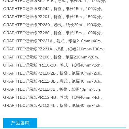
GRAPHTEC记录纸SP216-B，卷式，纸长20m，100等分。
GRAPHTEC记录纸SP242，折叠，纸长15m，100等分。
GRAPHTEC记录纸PZ201，折叠，纸长15m，150等分。
GRAPHTEC记录纸PR280，卷式，纸长20m，100等分。
GRAPHTEC记录纸PZ280，折叠，纸长15m，100等分。
GRAPHTEC记录纸PR231A，卷式，纸幅210mm×40m。
GRAPHTEC记录纸PZ231A，折叠，纸幅210mm×100m。
GRAPHTEC记录纸PZ100，折叠，纸幅210mm×20m。
GRAPHTEC记录纸PR110-2B，卷式，纸幅40mm×2ch。
GRAPHTEC记录纸PZ110-2B，折叠，纸幅40mm×2ch。
GRAPHTEC记录纸PR111-3B，卷式，纸幅40mm×3ch。
GRAPHTEC记录纸PZ111-3B，折叠，纸幅40mm×3ch。
GRAPHTEC记录纸PR112-4B，卷式，纸幅40mm×4ch。
GRAPHTEC记录纸PZ112-4B，折叠，纸幅40mm×4ch。
产品咨询