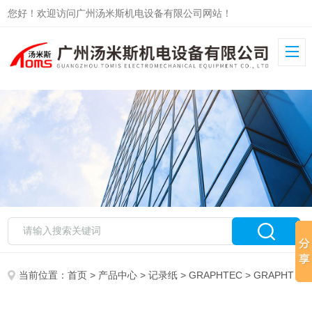
您好！欢迎访问广州汤米斯机电设备有限公司网站！
当前位置：
首页
>
产品中心
>
记录纸
>
GRAPHTEC
> GRAPHTEC记录纸PZ326