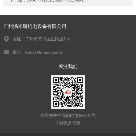
下一篇：
GRAPHTEC记录纸PR315-B-1
广州汤米斯机电设备有限公司
地址：广州市黄埔区正阳里1号
邮箱：toms@tomscn.com
关注我们
欢迎您关注我们的微信公众号
了解更多信息