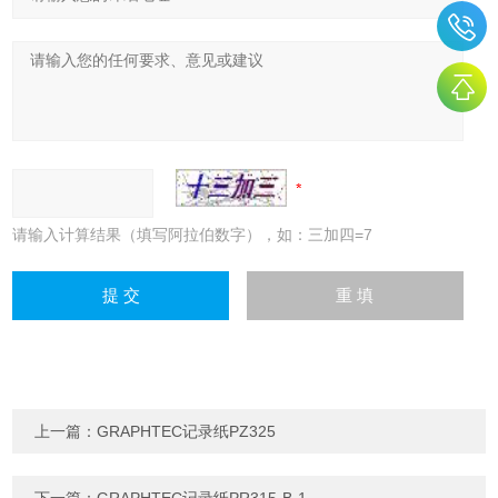
请输入计算结果（填写阿拉伯数字），如：三加四=7
上一篇：
GRAPHTEC记录纸PZ325