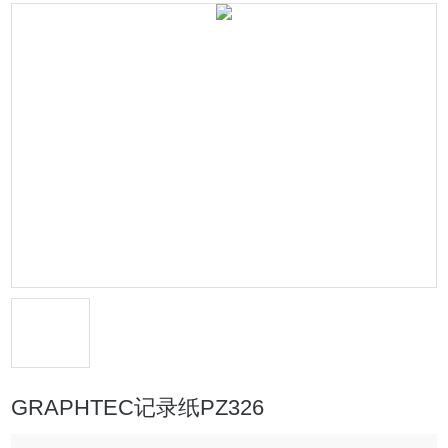
GRAPHTEC记录纸PZ326