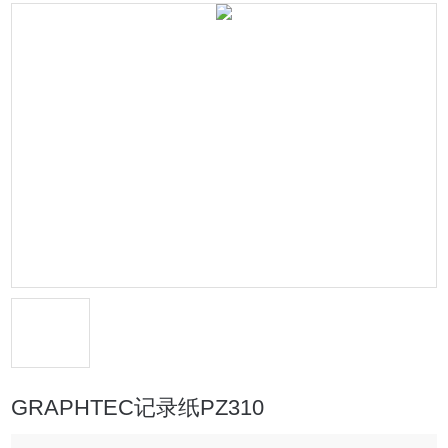
GRAPHTEC记录纸PZ310