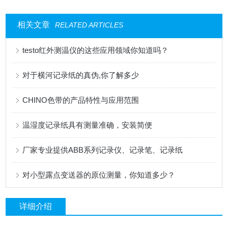
相关文章
RELATED ARTICLES
testo红外测温仪的这些应用领域你知道吗？
对于横河记录纸的真伪,你了解多少
CHINO色带的产品特性与应用范围
温湿度记录纸具有测量准确，安装简便
厂家专业提供ABB系列记录仪、记录笔、记录纸
对小型露点变送器的原位测量，你知道多少？
详细介绍