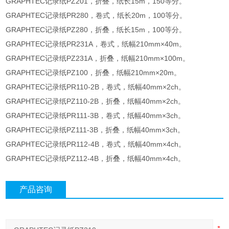
GRAPHTEC记录纸PZ201，折叠，纸长15m，150等分。
GRAPHTEC记录纸PR280，卷式，纸长20m，100等分。
GRAPHTEC记录纸PZ280，折叠，纸长15m，100等分。
GRAPHTEC记录纸PR231A，卷式，纸幅210mm×40m。
GRAPHTEC记录纸PZ231A，折叠，纸幅210mm×100m。
GRAPHTEC记录纸PZ100，折叠，纸幅210mm×20m。
GRAPHTEC记录纸PR110-2B，卷式，纸幅40mm×2ch。
GRAPHTEC记录纸PZ110-2B，折叠，纸幅40mm×2ch。
GRAPHTEC记录纸PR111-3B，卷式，纸幅40mm×3ch。
GRAPHTEC记录纸PZ111-3B，折叠，纸幅40mm×3ch。
GRAPHTEC记录纸PR112-4B，卷式，纸幅40mm×4ch。
GRAPHTEC记录纸PZ112-4B，折叠，纸幅40mm×4ch。
产品咨询