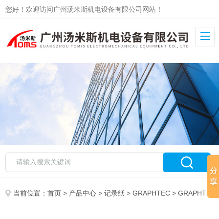
您好！欢迎访问广州汤米斯机电设备有限公司网站！
当前位置：
首页
>
产品中心
>
记录纸
>
GRAPHTEC
> GRAPHTEC记录纸PZ310