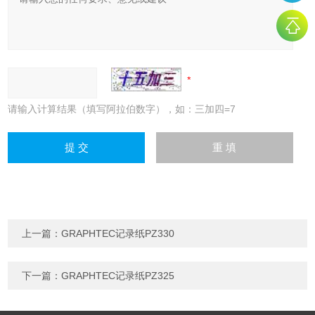
请输入计算结果（填写阿拉伯数字），如：三加四=7
上一篇：
GRAPHTEC记录纸PZ330
下一篇：
GRAPHTEC记录纸PZ325