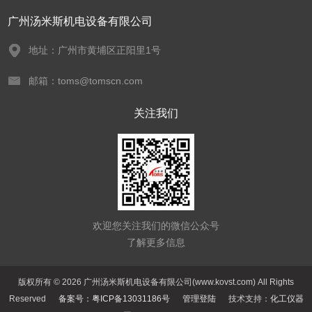
广州汤米斯机电设备有限公司
地址：广州市黄埔区正阳里1号
邮箱：toms@tomscn.com
关注我们
欢迎您关注我们的微信公众号
了解更多信息
版权所有 © 2026 广州汤米斯机电设备有限公司(www.kovst.com) All Rights
Reserved
备案号：粤ICP备13031186号
管理登陆
技术支持：
化工仪器