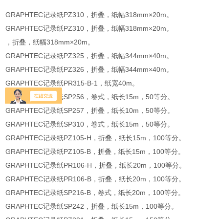
GRAPHTEC记录纸PZ310，折叠，纸幅318mm×20m。
GRAPHTEC记录纸PZ310，折叠，纸幅318mm×20m。
，折叠，纸幅318mm×20m。
GRAPHTEC记录纸PZ325，折叠，纸幅344mm×40m。
GRAPHTEC记录纸PZ326，折叠，纸幅344mm×40m。
GRAPHTEC记录纸PR315-B-1，纸宽40m。
GRAPHTEC记录纸SP256，卷式，纸长15m，50等分。
GRAPHTEC记录纸SP257，折叠，纸长10m，50等分。
GRAPHTEC记录纸SP310，卷式，纸长15m，50等分。
GRAPHTEC记录纸PZ105-H，折叠，纸长15m，100等分。
GRAPHTEC记录纸PZ105-B，折叠，纸长15m，100等分。
GRAPHTEC记录纸PR106-H，折叠，纸长20m，100等分。
GRAPHTEC记录纸PR106-B，折叠，纸长20m，100等分。
GRAPHTEC记录纸SP216-B，卷式，纸长20m，100等分。
GRAPHTEC记录纸SP242，折叠，纸长15m，100等分。