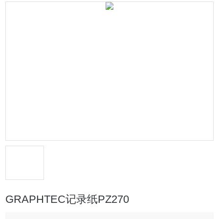
GRAPHTEC记录纸PZ270