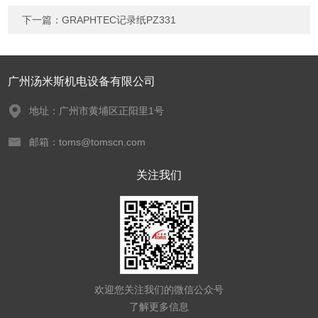
下一篇：
GRAPHTEC记录纸PZ331
广州汤米斯机电设备有限公司
地址：广州市黄埔区正阳里1号
邮箱：toms@tomscn.com
关注我们
欢迎您关注我们的微信公众号
了解更多信息