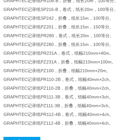
GRAPHTEC记录纸PR106-B，折叠，纸长20m，100等分。
GRAPHTEC记录纸SP216-B，卷式，纸长20m，100等分。
GRAPHTEC记录纸SP242，折叠，纸长15m，100等分。
GRAPHTEC记录纸PZ201，折叠，纸长15m，150等分。
GRAPHTEC记录纸PR280，卷式，纸长20m，100等分。
GRAPHTEC记录纸PZ280，折叠，纸长15m，100等分。
GRAPHTEC记录纸PR231A，卷式，纸幅210mm×40m。
GRAPHTEC记录纸PZ231A，折叠，纸幅210mm×100m。
GRAPHTEC记录纸PZ100，折叠，纸幅210mm×20m。
GRAPHTEC记录纸PR110-2B，卷式，纸幅40mm×2ch。
GRAPHTEC记录纸PZ110-2B，折叠，纸幅40mm×2ch。
GRAPHTEC记录纸PR111-3B，卷式，纸幅40mm×3ch。
GRAPHTEC记录纸PZ111-3B，折叠，纸幅40mm×3ch。
GRAPHTEC记录纸PR112-4B，卷式，纸幅40mm×4ch。
GRAPHTEC记录纸PZ112-4B，折叠，纸幅40mm×4ch。