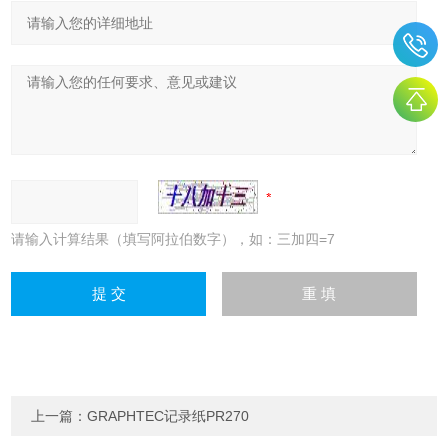
请输入计算结果（填写阿拉伯数字），如：三加四=7
上一篇：
GRAPHTEC记录纸PR270