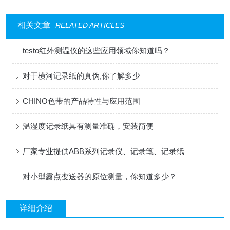
相关文章
RELATED ARTICLES
testo红外测温仪的这些应用领域你知道吗？
对于横河记录纸的真伪,你了解多少
CHINO色带的产品特性与应用范围
温湿度记录纸具有测量准确，安装简便
厂家专业提供ABB系列记录仪、记录笔、记录纸
对小型露点变送器的原位测量，你知道多少？
详细介绍