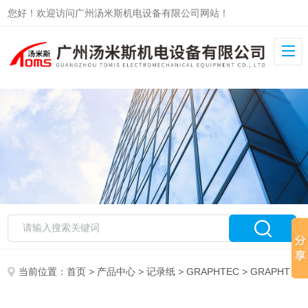
您好！欢迎访问广州汤米斯机电设备有限公司网站！
当前位置：
首页
>
产品中心
>
记录纸
>
GRAPHTEC
> GRAPHTEC记录纸PZ270