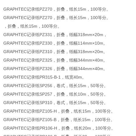
GRAPHTEC记录纸PZ270，折叠，纸长15m，100等分。
GRAPHTEC记录纸PZ270，折叠，纸长15m，100等分。
，折叠，纸长15m，100等分。
GRAPHTEC记录纸PZ331，折叠，纸幅318mm×20m，
GRAPHTEC记录纸PZ330，折叠，纸幅114mm×10m。
GRAPHTEC记录纸PZ310，折叠，纸幅318mm×20m。
GRAPHTEC记录纸PZ325，折叠，纸幅344mm×40m。
GRAPHTEC记录纸PZ326，折叠，纸幅344mm×40m。
GRAPHTEC记录纸PR315-B-1，纸宽40m。
GRAPHTEC记录纸SP256，卷式，纸长15m，50等分。
GRAPHTEC记录纸SP257，折叠，纸长10m，50等分。
GRAPHTEC记录纸SP310，卷式，纸长15m，50等分。
GRAPHTEC记录纸PZ105-H，折叠，纸长15m，100等分。
GRAPHTEC记录纸PZ105-B，折叠，纸长15m，100等分。
GRAPHTEC记录纸PR106-H，折叠，纸长20m，100等分。