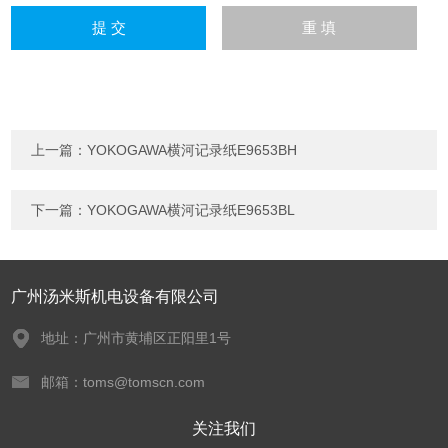
上一篇：
YOKOGAWA横河记录纸E9653BH
下一篇：
YOKOGAWA横河记录纸E9653BL
广州汤米斯机电设备有限公司
地址：广州市黄埔区正阳里1号
邮箱：toms@tomscn.com
关注我们