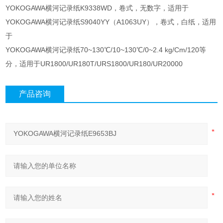
YOKOGAWA横河记录纸K9338WD，卷式，无数字，适用于
YOKOGAWA横河记录纸S9040YY（A1063UY），卷式，白纸，适用
于
YOKOGAWA横河记录纸70~130℃/10~130℃/0~2.4 kg/Cm/120等
分，适用于UR1800/UR180T/URS1800/UR180/UR20000
产品咨询