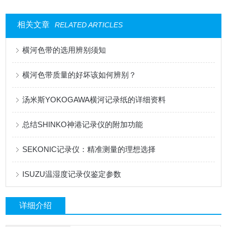
相关文章
RELATED ARTICLES
横河色带的选用辨别须知
横河色带质量的好坏该如何辨别？
汤米斯YOKOGAWA横河记录纸的详细资料
总结SHINKO神港记录仪的附加功能
SEKONIC记录仪：精准测量的理想选择
ISUZU温湿度记录仪鉴定参数
详细介绍