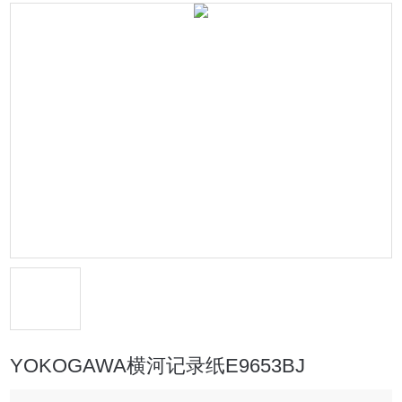
YOKOGAWA横河记录纸E9653BJ