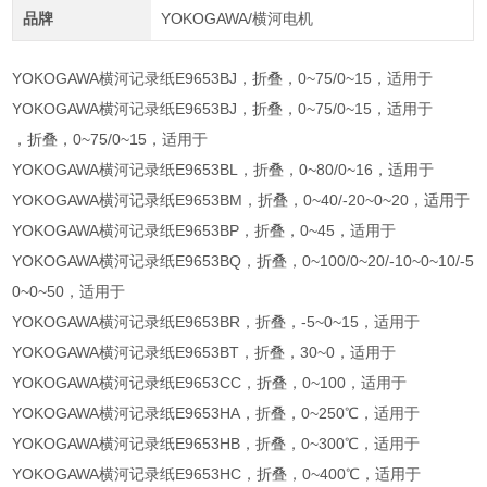
品牌
YOKOGAWA/横河电机
YOKOGAWA横河记录纸E9653BJ，折叠，0~75/0~15，适用于
YOKOGAWA横河记录纸E9653BJ，折叠，0~75/0~15，适用于
，折叠，0~75/0~15，适用于
YOKOGAWA横河记录纸E9653BL，折叠，0~80/0~16，适用于
YOKOGAWA横河记录纸E9653BM，折叠，0~40/-20~0~20，适用于
YOKOGAWA横河记录纸E9653BP，折叠，0~45，适用于
YOKOGAWA横河记录纸E9653BQ，折叠，0~100/0~20/-10~0~10/-5
0~0~50，适用于
YOKOGAWA横河记录纸E9653BR，折叠，-5~0~15，适用于
YOKOGAWA横河记录纸E9653BT，折叠，30~0，适用于
YOKOGAWA横河记录纸E9653CC，折叠，0~100，适用于
YOKOGAWA横河记录纸E9653HA，折叠，0~250℃，适用于
YOKOGAWA横河记录纸E9653HB，折叠，0~300℃，适用于
YOKOGAWA横河记录纸E9653HC，折叠，0~400℃，适用于