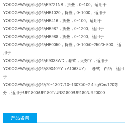
YOKOGAWA横河记录纸E9721NB，折叠，0~100。适用于
YOKOGAWA横河记录纸HB1020，折叠，0~1000。适用于
YOKOGAWA横河记录纸HB416，折叠，0~100。适用于
YOKOGAWA横河记录纸HB987，折叠，0~1200。适用于
YOKOGAWA横河记录纸HB988，折叠，0~1200。适用于
YOKOGAWA横河记录纸HE0050，折叠，0~100/0~250/0~500。适
用于
YOKOGAWA横河记录纸K9338WD，卷式，无数字，适用于
YOKOGAWA横河记录纸S9040YY（A1063UY），卷式，白纸，适用
于
YOKOGAWA横河记录纸70~130℃/10~130℃/0~2.4 kg/Cm/120等
分，适用于UR1800/UR180T/URS1800/UR180/UR20000
产品咨询