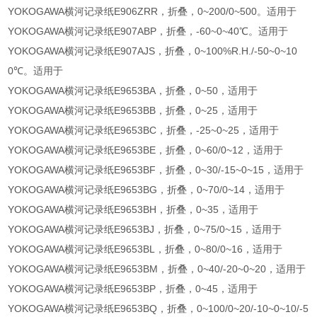
YOKOGAWA横河记录纸E906ZRR，折叠，0~200/0~500。适用于
YOKOGAWA横河记录纸E907ABP，折叠，-60~0~40℃。适用于
YOKOGAWA横河记录纸E907AJS，折叠，0~100%R.H./-50~0~10
0℃。适用于
YOKOGAWA横河记录纸E9653BA，折叠，0~50，适用于
YOKOGAWA横河记录纸E9653BB，折叠，0~25，适用于
YOKOGAWA横河记录纸E9653BC，折叠，-25~0~25，适用于
YOKOGAWA横河记录纸E9653BE，折叠，0~60/0~12，适用于
YOKOGAWA横河记录纸E9653BF，折叠，0~30/-15~0~15，适用于
YOKOGAWA横河记录纸E9653BG，折叠，0~70/0~14，适用于
YOKOGAWA横河记录纸E9653BH，折叠，0~35，适用于
YOKOGAWA横河记录纸E9653BJ，折叠，0~75/0~15，适用于
YOKOGAWA横河记录纸E9653BL，折叠，0~80/0~16，适用于
YOKOGAWA横河记录纸E9653BM，折叠，0~40/-20~0~20，适用于
YOKOGAWA横河记录纸E9653BP，折叠，0~45，适用于
YOKOGAWA横河记录纸E9653BQ，折叠，0~100/0~20/-10~0~10/-5