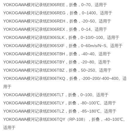
YOKOGAWA横河记录纸E906REE，折叠，0~70。适用于
YOKOGAWA横河记录纸E906REG，折叠，0~1400。适用于
YOKOGAWA横河记录纸E906REH，折叠，-20~50。适用于
YOKOGAWA横河记录纸E906REX，折叠，0~14。适用于
YOKOGAWA横河记录纸E906SLK，折叠，0~10/0~100。适用于
YOKOGAWA横河记录纸E906SXF，折叠，0~60m/s/N~S。适用于
YOKOGAWA横河记录纸E906TBH，折叠，-40~40。适用于
YOKOGAWA横河记录纸E906TBY，折叠，-20~80。适用于
YOKOGAWA横河记录纸E906TBZ，折叠，50~250。适用于
YOKOGAWA横河记录纸E906TKQ，折叠，-200~200/-400~400。适
用于
YOKOGAWA横河记录纸E906TLT，折叠，0~100。适用于
YOKOGAWA横河记录纸E906TLY，折叠，-80~100℃。适用于
YOKOGAWA横河记录纸E906TLZ，折叠，-85~180℃。适用于
YOKOGAWA横河记录纸E906TQY（RP-108），折叠，-40~100℃。
适用于