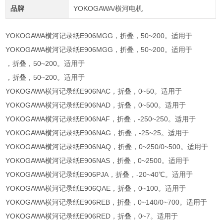
品牌
YOKOGAWA/横河电机
YOKOGAWA横河记录纸E906MGG，折叠，50~200。适用于
YOKOGAWA横河记录纸E906MGG，折叠，50~200。适用于
，折叠，50~200。适用于
，折叠，50~200。适用于
YOKOGAWA横河记录纸E906NAC，折叠，0~50。适用于
YOKOGAWA横河记录纸E906NAD，折叠，0~500。适用于
YOKOGAWA横河记录纸E906NAF，折叠，-250~250。适用于
YOKOGAWA横河记录纸E906NAG，折叠，-25~25。适用于
YOKOGAWA横河记录纸E906NAQ，折叠，0~250/0~500。适用于
YOKOGAWA横河记录纸E906NAS，折叠，0~2500。适用于
YOKOGAWA横河记录纸E906PJA，折叠，-20~40℃。适用于
YOKOGAWA横河记录纸E906QAE，折叠，0~100。适用于
YOKOGAWA横河记录纸E906REB，折叠，0~140/0~700。适用于
YOKOGAWA横河记录纸E906RED，折叠，0~7。适用于