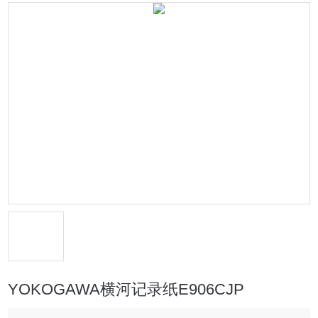
YOKOGAWA横河记录纸E906CJP