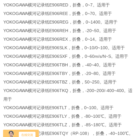
YOKOGAWA横河记录纸E906RED，折叠，0~7。适用于
YOKOGAWA横河记录纸E906REE，折叠，0~70。适用于
YOKOGAWA横河记录纸E906REG，折叠，0~1400。适用于
YOKOGAWA横河记录纸E906REH，折叠，-20~50。适用于
YOKOGAWA横河记录纸E906REX，折叠，0~14。适用于
YOKOGAWA横河记录纸E906SLK，折叠，0~10/0~100。适用于
YOKOGAWA横河记录纸E906SXF，折叠，0~60m/s/N~S。适用于
YOKOGAWA横河记录纸E906TBH，折叠，-40~40。适用于
YOKOGAWA横河记录纸E906TBY，折叠，-20~80。适用于
YOKOGAWA横河记录纸E906TBZ，折叠，50~250。适用于
YOKOGAWA横河记录纸E906TKQ，折叠，-200~200/-400~400。适
用于
YOKOGAWA横河记录纸E906TLT，折叠，0~100。适用于
YOKOGAWA横河记录纸E906TLY，折叠，-80~100℃。适用于
YOKOGAWA横河记录纸E906TLZ，折叠，-85~180℃。适用于
YOKOGAWA横河记录纸E906TQY（RP-108），折叠，-40~100℃。