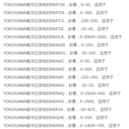
YOKOGAWA横河记录纸E906FCM，折叠，0~30。适用于
YOKOGAWA横河记录纸E906FCN，折叠，0~300。适用于
YOKOGAWA横河记录纸E906FCS，折叠，-100~200。适用于
YOKOGAWA横河记录纸E906FDZ，折叠，-20~40。适用于
YOKOGAWA横河记录纸E906HLB，折叠，0~900/0~1800。适用于
YOKOGAWA横河记录纸E906MGB，折叠，0~150。适用于
YOKOGAWA横河记录纸E906MGG，折叠，50~200。适用于
YOKOGAWA横河记录纸E906NAC，折叠，0~50。适用于
YOKOGAWA横河记录纸E906NAD，折叠，0~500。适用于
YOKOGAWA横河记录纸E906NAF，折叠，-250~250。适用于
YOKOGAWA横河记录纸E906NAG，折叠，-25~25。适用于
YOKOGAWA横河记录纸E906NAQ，折叠，0~250/0~500。适用于
YOKOGAWA横河记录纸E906NAS，折叠，0~2500。适用于
YOKOGAWA横河记录纸E906PJA，折叠，-20~40℃。适用于
YOKOGAWA横河记录纸E906QAE，折叠，0~100。适用于
YOKOGAWA横河记录纸E906REB，折叠，0~140/0~700。适用于