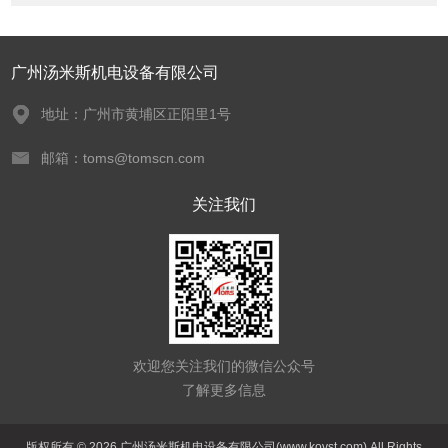
广州汤米斯机电设备有限公司
地址：广州市黄埔区正阳里1号
邮箱：toms@tomscn.com
关注我们
欢迎您关注我们的微信公众号
了解更多信息
版权所有 © 2026 广州汤米斯机电设备有限公司(www.kovst.com) All Rights