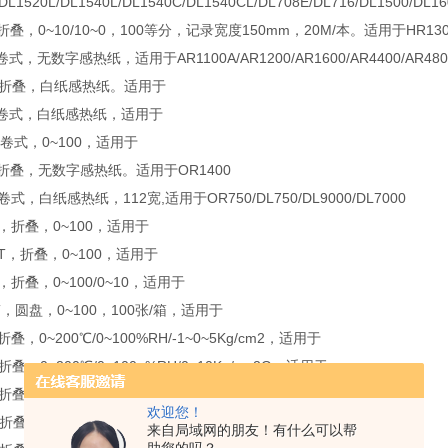
/DL1520L/DL1540L/DL1540C/DL1540CL/DL708E/DL716/DL1500/DL1
，折叠，0~10/10~0，100等分，记录宽度150mm，20M/本。适用于HR1300
卷式，无数字感热纸，适用于AR1100A/AR1200/AR1600/AR4400/AR4800/
H，折叠，白纸感热纸。适用于
J，卷式，白纸感热纸，适用于
，卷式，0~100，适用于
L，折叠，无数字感热纸。适用于OR1400
，卷式，白纸感热纸，112宽,适用于OR750/DL750/DL9000/DL7000
-6，折叠，0~100，适用于
-6T，折叠，0~100，适用于
-6，折叠，0~100/0~10，适用于
3T，圆盘，0~100，100张/箱，适用于
折叠，0~200℃/0~100%RH/-1~0~5Kg/cm2，适用于
折叠，0~200℃/0~100~%RH/0~10Kg/cm2G，适用于
，折叠，-50~0~100，适用于
欢迎您！
A，折叠，无数字。适用于
来自局域网的朋友！有什么可以帮