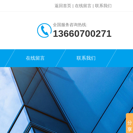
返回首页
|
在线留言
|
联系我们
全国服务咨询热线:
13660700271
在线留言
联系我们