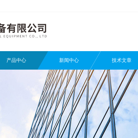
产品中心
新闻中心
技术文章