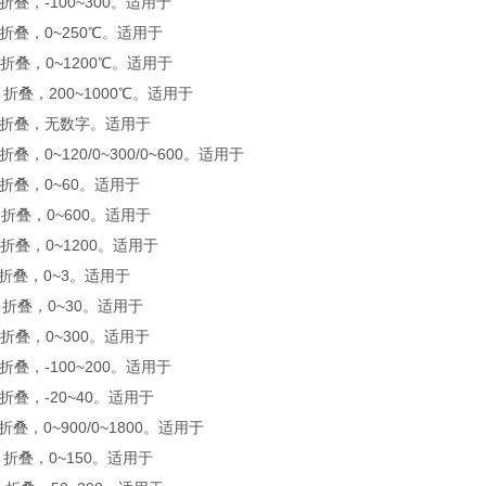
，折叠，-100~300。适用于
，折叠，0~250℃。适用于
，折叠，0~1200℃。适用于
，折叠，200~1000℃。适用于
A，折叠，无数字。适用于
折叠，0~120/0~300/0~600。适用于
，折叠，0~60。适用于
，折叠，0~600。适用于
，折叠，0~1200。适用于
L，折叠，0~3。适用于
M，折叠，0~30。适用于
，折叠，0~300。适用于
，折叠，-100~200。适用于
，折叠，-20~40。适用于
，折叠，0~900/0~1800。适用于
，折叠，0~150。适用于