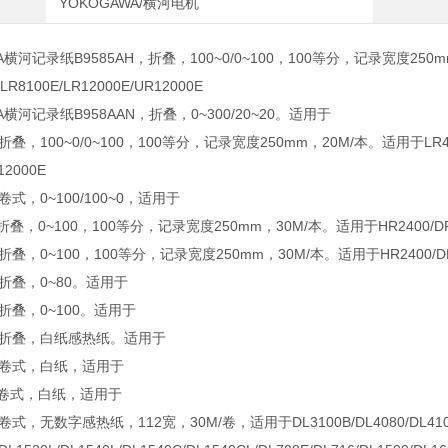
YOKOGAWA/横河电机
A横河记录纸B9585AH，折叠，100~0/0~100，100等分，记录宽度250mm，3
/LR8100E/LR12000E/UR12000E
A横河记录纸B958AAN，折叠，0~300/20~20。适用于
折叠，100~0/0~100，100等分，记录宽度250mm，20M/本。适用于LR4100E/L
12000E
，卷式，0~100/100~0，适用于
，折叠，0~100，100等分，记录宽度250mm，30M/本。适用于HR2400/DR23
，折叠，0~100，100等分，记录宽度250mm，30M/本。适用于HR2400/DR23
，折叠，0~80。适用于
，折叠，0~100。适用于
D，折叠，白纸感热纸。适用于
R，卷式，白纸，适用于
S，卷式，白纸，适用于
卷式，无数字感热纸，112宽，30M/卷，适用于DL3100B/DL4080/DL4100/DL42