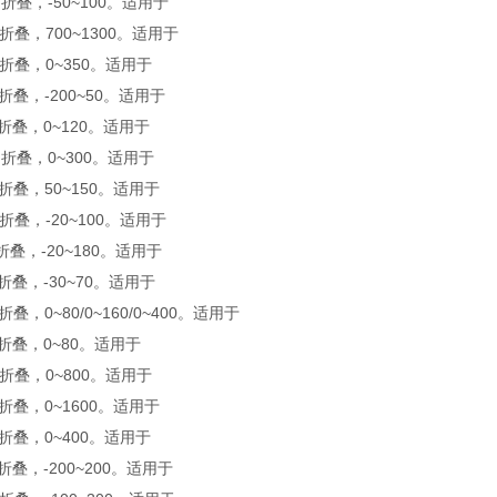
，折叠，-50~100。适用于
，折叠，700~1300。适用于
，折叠，0~350。适用于
，折叠，-200~50。适用于
，折叠，0~120。适用于
，折叠，0~300。适用于
，折叠，50~150。适用于
，折叠，-20~100。适用于
，折叠，-20~180。适用于
，折叠，-30~70。适用于
折叠，0~80/0~160/0~400。适用于
，折叠，0~80。适用于
，折叠，0~800。适用于
，折叠，0~1600。适用于
，折叠，0~400。适用于
，折叠，-200~200。适用于