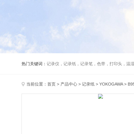
热门关键词：
记录仪，记录纸，记录笔，色带，打印头，温
当前位置：
首页
>
产品中心
>
记录纸
>
YOKOGAWA
> B