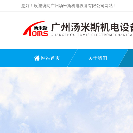
您好！欢迎访问广州汤米斯机电设备有限公司网站！
网站首页
关于我们