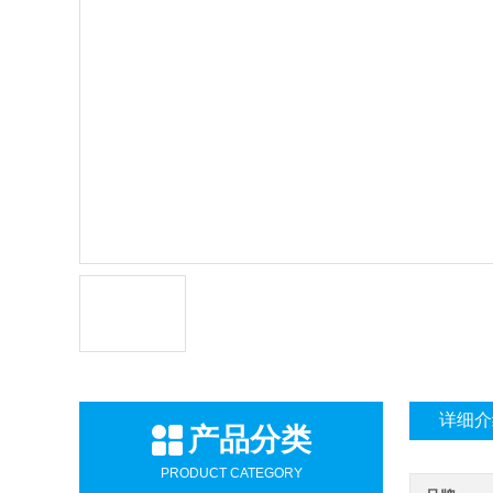
详细介
产品分类
PRODUCT CATEGORY