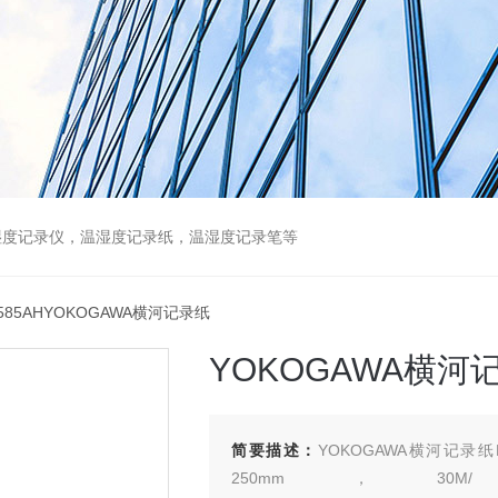
湿度记录仪，温湿度记录纸，温湿度记录笔等
9585AHYOKOGAWA横河记录纸
YOKOGAWA横河
简要描述：
YOKOGAWA横河记录纸B
250mm，