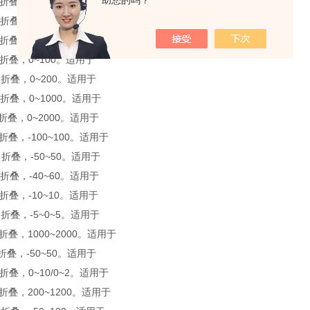
助您的吗？
，折叠，0~100/0~200。适用于
，折叠，0~10。适用于
，折叠，0~20。适用于
，折叠，0~100。适用于
，折叠，0~200。适用于
，折叠，0~1000。适用于
，折叠，0~2000。适用于
，折叠，-100~100。适用于
，折叠，-50~50。适用于
，折叠，-40~60。适用于
，折叠，-10~10。适用于
，折叠，-5~0~5。适用于
，折叠，1000~2000。适用于
，折叠，-50~50。适用于
，折叠，0~10/0~2。适用于
，折叠，200~1200。适用于