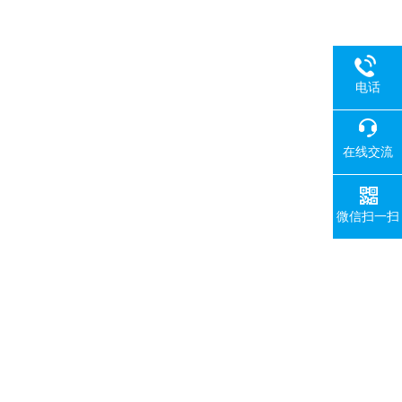
电话
在线交流
微信扫一扫