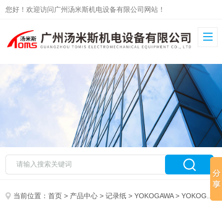
您好！欢迎访问广州汤米斯机电设备有限公司网站！
当前位置：
首页
>
产品中心
>
记录纸
>
YOKOGAWA
> YOKOGAWA横河记录纸91002