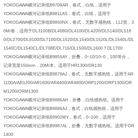
YOKOGAWA横河记录纸B9708AR，卷式，白纸，适用于
YOKOGAWA横河记录纸B9811AS，卷式，白纸，适用于
YOKOGAWA横河记录纸B9850NX，卷式，无数字感热纸，112宽，3
0M/卷，适用于DL3100B/DL4080/DL4100/DL4200/DL5140/DL518
0/DL2700/DL8100/DL7100/DL1520/DL1540/DL1520L/DL1540L/DL
1540C/DL1540CL/DL708E/DL716/DL1500/DL1600？DL1700
YOKOGAWA横河记录纸B9855AY，折叠，0~10/10~0，100等分，
记录宽度150mm，20M/本。适用于HR1300/DR130
YOKOGAWA横河记录纸B9879AJ，卷式，无数字感热纸，适用于AR
1100A/AR1200/AR1600/AR4400/AR4800/ORP1200/ORP1300/OR
M1200/ORM1300
YOKOGAWA横河记录纸B9886AH，折叠，白纸感热纸。适用于
YOKOGAWA横河记录纸B9886AJ，卷式，白纸感热纸，适用于
YOKOGAWA横河记录纸B9902MY，卷式，0~100，适用于
YOKOGAWA横河记录纸B9987AL，折叠，无数字感热纸。适用于OR
1400