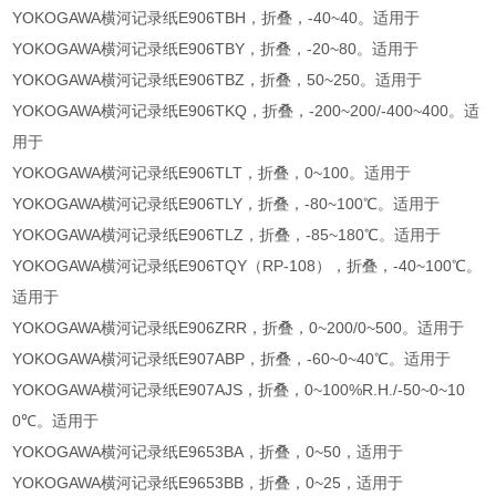
YOKOGAWA横河记录纸E906TBH，折叠，-40~40。适用于
YOKOGAWA横河记录纸E906TBY，折叠，-20~80。适用于
YOKOGAWA横河记录纸E906TBZ，折叠，50~250。适用于
YOKOGAWA横河记录纸E906TKQ，折叠，-200~200/-400~400。适
用于
YOKOGAWA横河记录纸E906TLT，折叠，0~100。适用于
YOKOGAWA横河记录纸E906TLY，折叠，-80~100℃。适用于
YOKOGAWA横河记录纸E906TLZ，折叠，-85~180℃。适用于
YOKOGAWA横河记录纸E906TQY（RP-108），折叠，-40~100℃。
适用于
YOKOGAWA横河记录纸E906ZRR，折叠，0~200/0~500。适用于
YOKOGAWA横河记录纸E907ABP，折叠，-60~0~40℃。适用于
YOKOGAWA横河记录纸E907AJS，折叠，0~100%R.H./-50~0~10
0℃。适用于
YOKOGAWA横河记录纸E9653BA，折叠，0~50，适用于
YOKOGAWA横河记录纸E9653BB，折叠，0~25，适用于