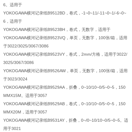
6。适用于
YOKOGAWA横河记录纸B9512BD，卷式，-1~0~11/-11~0~1/-6~0~
6，适用于
YOKOGAWA横河记录纸B9523BH，卷式，无数字，适用于
YOKOGAWA横河记录纸B9523VQ，单页，无数字，100张/箱，适用
于3022/3025/3067/3086
YOKOGAWA横河记录纸B9523VY，卷式，2mm/方格，适用于3022/
3025/3067/3086
YOKOGAWA横河记录纸B9526AW，单页，无数字，100张/箱，适用
于3023/3024
YOKOGAWA横河记录纸B9529AA，折叠，0~10/10~0/5~0~5，150
MMX15M。适用于3057
YOKOGAWA横河记录纸B9529AB，卷式，0~10/10~0/5~0~5，150
MMX20M，适用于3057
YOKOGAWA横河记录纸B9531AY，折叠，0~/0~10/10~0/5~0~5。适
用于3021