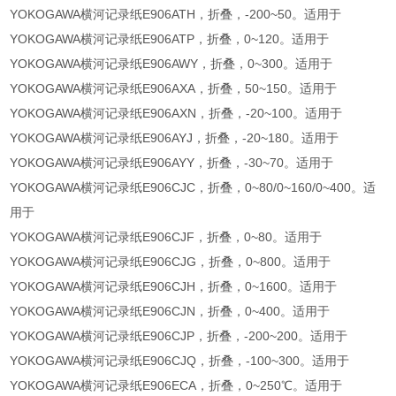
YOKOGAWA横河记录纸E906ATH，折叠，-200~50。适用于
YOKOGAWA横河记录纸E906ATP，折叠，0~120。适用于
YOKOGAWA横河记录纸E906AWY，折叠，0~300。适用于
YOKOGAWA横河记录纸E906AXA，折叠，50~150。适用于
YOKOGAWA横河记录纸E906AXN，折叠，-20~100。适用于
YOKOGAWA横河记录纸E906AYJ，折叠，-20~180。适用于
YOKOGAWA横河记录纸E906AYY，折叠，-30~70。适用于
YOKOGAWA横河记录纸E906CJC，折叠，0~80/0~160/0~400。适
用于
YOKOGAWA横河记录纸E906CJF，折叠，0~80。适用于
YOKOGAWA横河记录纸E906CJG，折叠，0~800。适用于
YOKOGAWA横河记录纸E906CJH，折叠，0~1600。适用于
YOKOGAWA横河记录纸E906CJN，折叠，0~400。适用于
YOKOGAWA横河记录纸E906CJP，折叠，-200~200。适用于
YOKOGAWA横河记录纸E906CJQ，折叠，-100~300。适用于
YOKOGAWA横河记录纸E906ECA，折叠，0~250℃。适用于