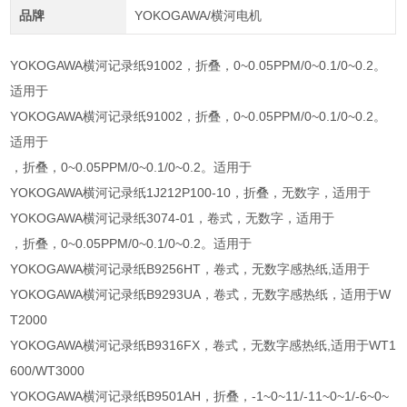
品牌
YOKOGAWA/横河电机
YOKOGAWA横河记录纸91002，折叠，0~0.05PPM/0~0.1/0~0.2。
适用于
YOKOGAWA横河记录纸91002，折叠，0~0.05PPM/0~0.1/0~0.2。
适用于
，折叠，0~0.05PPM/0~0.1/0~0.2。适用于
YOKOGAWA横河记录纸1J212P100-10，折叠，无数字，适用于
YOKOGAWA横河记录纸3074-01，卷式，无数字，适用于
，折叠，0~0.05PPM/0~0.1/0~0.2。适用于
YOKOGAWA横河记录纸B9256HT，卷式，无数字感热纸,适用于
YOKOGAWA横河记录纸B9293UA，卷式，无数字感热纸，适用于W
T2000
YOKOGAWA横河记录纸B9316FX，卷式，无数字感热纸,适用于WT1
600/WT3000
YOKOGAWA横河记录纸B9501AH，折叠，-1~0~11/-11~0~1/-6~0~