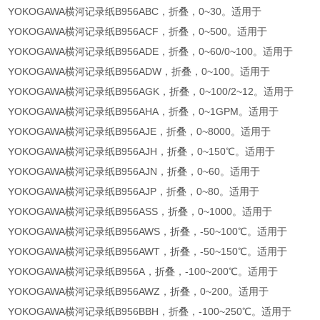
YOKOGAWA横河记录纸B956ABC，折叠，0~30。适用于
YOKOGAWA横河记录纸B956ACF，折叠，0~500。适用于
YOKOGAWA横河记录纸B956ADE，折叠，0~60/0~100。适用于
YOKOGAWA横河记录纸B956ADW，折叠，0~100。适用于
YOKOGAWA横河记录纸B956AGK，折叠，0~100/2~12。适用于
YOKOGAWA横河记录纸B956AHA，折叠，0~1GPM。适用于
YOKOGAWA横河记录纸B956AJE，折叠，0~8000。适用于
YOKOGAWA横河记录纸B956AJH，折叠，0~150℃。适用于
YOKOGAWA横河记录纸B956AJN，折叠，0~60。适用于
YOKOGAWA横河记录纸B956AJP，折叠，0~80。适用于
YOKOGAWA横河记录纸B956ASS，折叠，0~1000。适用于
YOKOGAWA横河记录纸B956AWS，折叠，-50~100℃。适用于
YOKOGAWA横河记录纸B956AWT，折叠，-50~150℃。适用于
YOKOGAWA横河记录纸B956A，折叠，-100~200℃。适用于
YOKOGAWA横河记录纸B956AWZ，折叠，0~200。适用于
YOKOGAWA横河记录纸B956BBH，折叠，-100~250℃。适用于