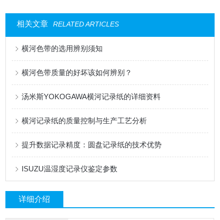
相关文章
RELATED ARTICLES
横河色带的选用辨别须知
横河色带质量的好坏该如何辨别？
汤米斯YOKOGAWA横河记录纸的详细资料
横河记录纸的质量控制与生产工艺分析
提升数据记录精度：圆盘记录纸的技术优势
ISUZU温湿度记录仪鉴定参数
详细介绍