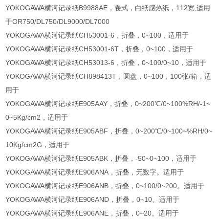
YOKOGAWA横河记录纸B9988AE，卷式，白纸感热纸，112宽,适用
于OR750/DL750/DL9000/DL7000
YOKOGAWA横河记录纸CH53001-6，折叠，0~100，适用于
YOKOGAWA横河记录纸CH53001-6T，折叠，0~100，适用于
YOKOGAWA横河记录纸CH53013-6，折叠，0~100/0~10，适用于
YOKOGAWA横河记录纸CH898413T，圆盘，0~100，100张/箱，适
用于
YOKOGAWA横河记录纸E905AAY，折叠，0~200℃/0~100%RH/-1~
0~5Kg/cm2，适用于
YOKOGAWA横河记录纸E905ABF，折叠，0~200℃/0~100~%RH/0~
10Kg/cm2G，适用于
YOKOGAWA横河记录纸E905ABK，折叠，-50~0~100，适用于
YOKOGAWA横河记录纸E906ANA，折叠，无数字。适用于
YOKOGAWA横河记录纸E906ANB，折叠，0~100/0~200。适用于
YOKOGAWA横河记录纸E906AND，折叠，0~10。适用于
YOKOGAWA横河记录纸E906ANE，折叠，0~20。适用于