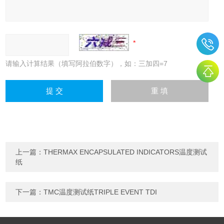
请输入计算结果（填写阿拉伯数字），如：三加四=7
上一篇：
THERMAX ENCAPSULATED INDICATORS温度测试
纸
下一篇：
TMC温度测试纸TRIPLE EVENT TDI