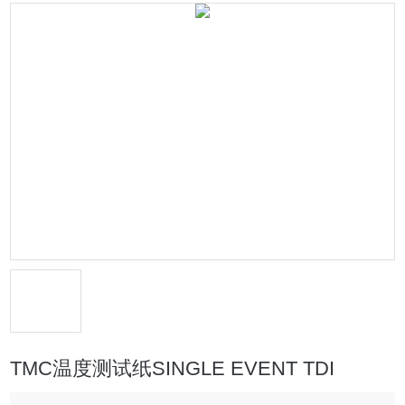
TMC温度测试纸SINGLE EVENT TDI