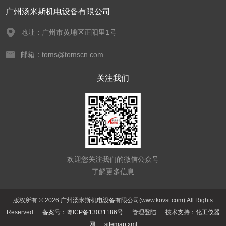
广州汤米斯机电设备有限公司
地址：广州市黄埔区正阳里1号
邮箱：toms@tomscn.com
关注我们
欢迎您关注我们的微信公众号
了解更多信息
版权所有 © 2026 广州汤米斯机电设备有限公司(www.kovst.com) All Rights
Reserved
备案号：粤ICP备13031186号
管理登陆
技术支持：
化工仪器
网
sitemap.xml