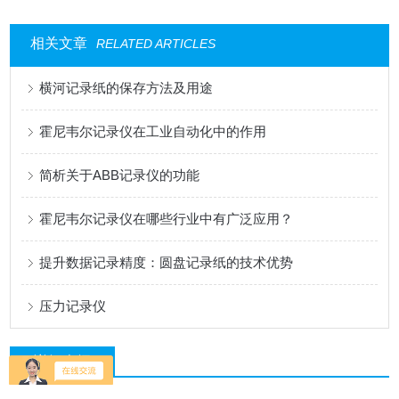
相关文章
RELATED ARTICLES
横河记录纸的保存方法及用途
霍尼韦尔记录仪在工业自动化中的作用
简析关于ABB记录仪的功能
霍尼韦尔记录仪在哪些行业中有广泛应用？
提升数据记录精度：圆盘记录纸的技术优势
压力记录仪
详细介绍