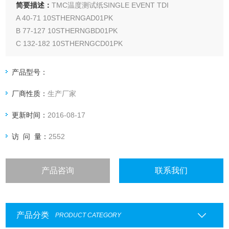
简要描述：
TMC温度测试纸SINGLE EVENT TDI
A 40-71 10STHERNGAD01PK
B 77-127 10STHERNGBD01PK
C 132-182 10STHERNGCD01PK
D 188-249 10STHERNGDD01PK
产品型号：
厂商性质：
生产厂家
更新时间：
2016-08-17
访 问 量：
2552
产品咨询
联系我们
产品分类
PRODUCT CATEGORY