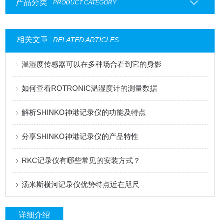
产品分类
PRODUCT CATEGORY
相关文章
RELATED ARTICLES
温湿度传感器可以在多种场合看到它的身影
如何查看ROTRONIC温湿度计的测量数据
解析SHINKO神港记录仪的功能及特点
分享SHINKO神港记录仪的产品特性
RKC记录仪有哪些常见的安装方式？
汤米斯横河记录仪优势特点近在咫尺
详细介绍