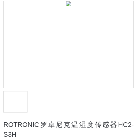
ROTRONIC罗卓尼克温湿度传感器HC2-
S3H