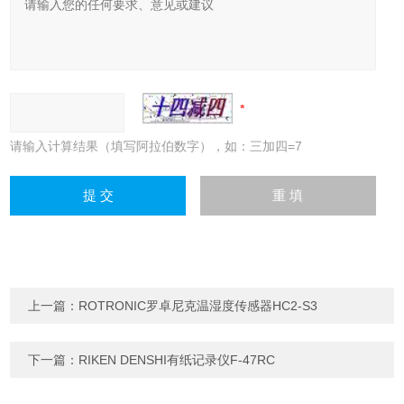
请输入计算结果（填写阿拉伯数字），如：三加四=7
上一篇：
ROTRONIC罗卓尼克温湿度传感器HC2-S3
下一篇：
RIKEN DENSHI有纸记录仪F-47RC