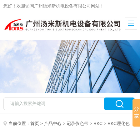
您好！欢迎访问广州汤米斯机电设备有限公司网站！
当前位置：
首页
>
产品中心
>
记录仪色带
>
RKC
> RKC理化色带B9901AX