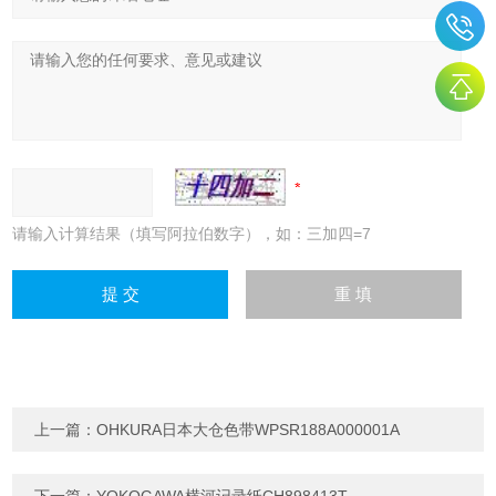
请输入计算结果（填写阿拉伯数字），如：三加四=7
上一篇：
OHKURA日本大仓色带WPSR188A000001A