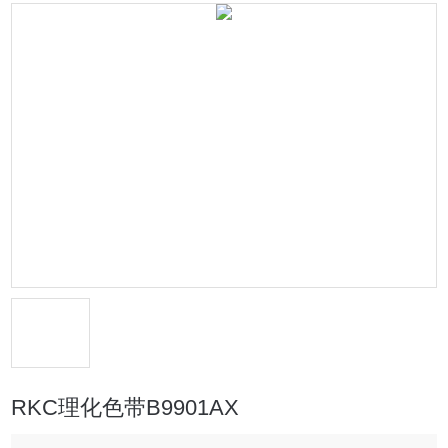
RKC理化色带B9901AX