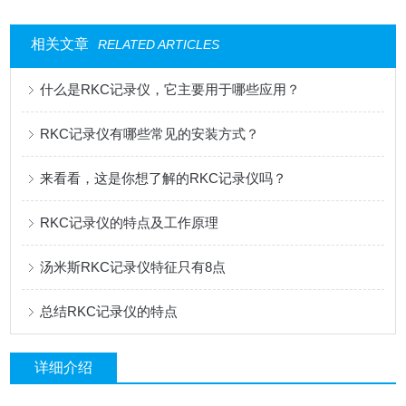
相关文章
RELATED ARTICLES
什么是RKC记录仪，它主要用于哪些应用？
RKC记录仪有哪些常见的安装方式？
来看看，这是你想了解的RKC记录仪吗？
RKC记录仪的特点及工作原理
汤米斯RKC记录仪特征只有8点
总结RKC记录仪的特点
详细介绍