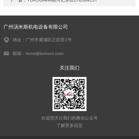
下一篇：
YOKOGAWA横河记录纸CH898413T
广州汤米斯机电设备有限公司
地址：广州市黄埔区正阳里1号
邮箱：toms@tomscn.com
关注我们
欢迎您关注我们的微信公众号
了解更多信息