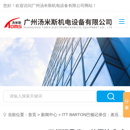
您好！欢迎访问广州汤米斯机电设备有限公司网站！
当前位置：
首页
>
新闻中心
> ITT BARTON巴顿记录仪：差压技术赋能工业监测