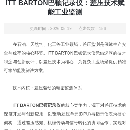
ITT BARTON巴顿记录仪：差压技术赋
能工业监测
更新时间：2026-05-19 点击次数：156
在石油、天然气、化工等工业领域，差压监测是保障生产安
全与效率的核心环节。ITT BARTON巴顿记录仪凭借深厚的技术
积淀与创新设计，以差压技术为核心，为复杂工业场景提供精准
可靠的监测解决方案。
技术内核：差压驱动的精密监测体系
ITT BARTON巴顿记录仪
的核心竞争力，源于对差压技术的
深度开发与创新应用。以驱动差压单元(DPU)与指示仪表为核心
架构，通过差压感知、机械传动与信号转化的协同运作，实现对