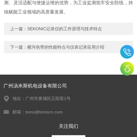
测、灵活适配与便捷运维的优势，为工业监测筑牢安全防线，持
续赋能工业领域的高质量发展。
上一篇：
SEKONIC记录仪的工作原理与技术特点
下一篇：
横河色带的性能特点与仪表记录应用介绍
广州汤米斯机电设备有限公司
地址：广州市黄埔区正阳里1号
邮箱：toms@tomscn.com
关注我们